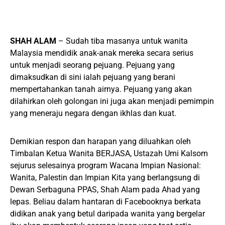
SHAH ALAM
– Sudah tiba masanya untuk wanita
Malaysia mendidik anak-anak mereka secara serius
untuk menjadi seorang pejuang. Pejuang yang
dimaksudkan di sini ialah pejuang yang berani
mempertahankan tanah airnya. Pejuang yang akan
dilahirkan oleh golongan ini juga akan menjadi pemimpin
yang meneraju negara dengan ikhlas dan kuat.
Demikian respon dan harapan yang diluahkan oleh
Timbalan Ketua Wanita BERJASA, Ustazah Umi Kalsom
sejurus selesainya program Wacana Impian Nasional:
Wanita, Palestin dan Impian Kita yang berlangsung di
Dewan Serbaguna PPAS, Shah Alam pada Ahad yang
lepas. Beliau dalam hantaran di Facebooknya berkata
didikan anak yang betul daripada wanita yang bergelar