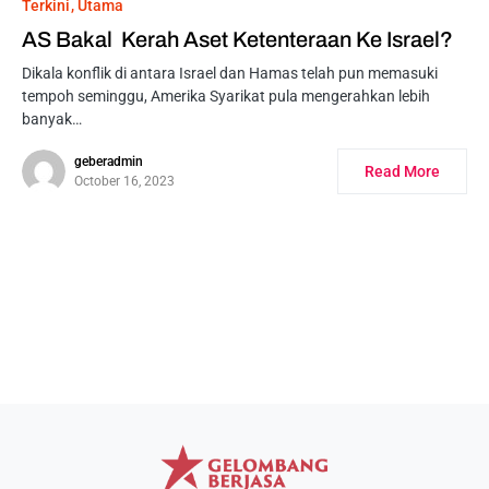
Terkini
Utama
AS Bakal Kerah Aset Ketenteraan Ke Israel?
Dikala konflik di antara Israel dan Hamas telah pun memasuki
tempoh seminggu, Amerika Syarikat pula mengerahkan lebih
banyak…
geberadmin
Read More
October 16, 2023