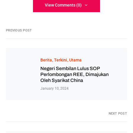
View Comments (0)
PREVIOUS POST
Berita
Terkini
Utama
Negeri Sembilan Lulus SOP
Perlombongan REE, Dimajukan
Oleh Syarikat China
January 10, 2024
NEXT POST