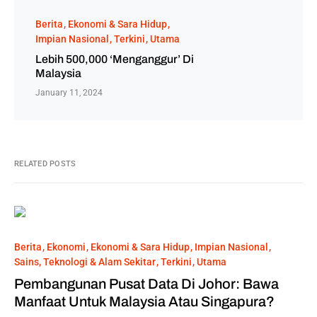
Berita
Ekonomi & Sara Hidup
Impian Nasional
Terkini
Utama
Lebih 500,000 ‘menganggur’ Di
Malaysia
January 11, 2024
RELATED POSTS
Berita
Ekonomi
Ekonomi & Sara Hidup
Impian Nasional
Sains, Teknologi & Alam Sekitar
Terkini
Utama
Pembangunan Pusat Data Di Johor: Bawa
Manfaat Untuk Malaysia Atau Singapura?