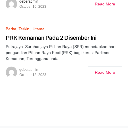
geberadmin
Read More
October 16, 2023
Berita
Terkini
Utama
PRK Kemaman Pada 2 Disember Ini
Putrajaya: Suruhanjaya Pilihan Raya (SPR) menetapkan hari
pengundian Pilihan Raya Kecil (PRK) bagi kerusi Parlimen
Kemaman, Terengganu pada…
geberadmin
Read More
October 18, 2023