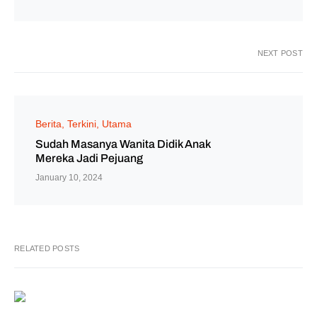
NEXT POST
Berita
Terkini
Utama
Sudah Masanya Wanita Didik Anak
Mereka Jadi Pejuang
January 10, 2024
RELATED POSTS