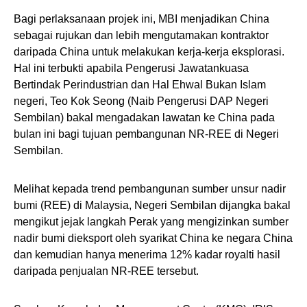
Bagi perlaksanaan projek ini, MBI menjadikan China
sebagai rujukan dan lebih mengutamakan kontraktor
daripada China untuk melakukan kerja-kerja eksplorasi.
Hal ini terbukti apabila Pengerusi Jawatankuasa
Bertindak Perindustrian dan Hal Ehwal Bukan Islam
negeri, Teo Kok Seong (Naib Pengerusi DAP Negeri
Sembilan) bakal mengadakan lawatan ke China pada
bulan ini bagi tujuan pembangunan NR-REE di Negeri
Sembilan.
Melihat kepada trend pembangunan sumber unsur nadir
bumi (REE) di Malaysia, Negeri Sembilan dijangka bakal
mengikut jejak langkah Perak yang mengizinkan sumber
nadir bumi dieksport oleh syarikat China ke negara China
dan kemudian hanya menerima 12% kadar royalti hasil
daripada penjualan NR-REE tersebut.