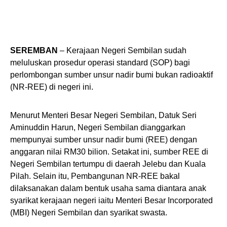
SEREMBAN
– Kerajaan Negeri Sembilan sudah
meluluskan prosedur operasi standard (SOP) bagi
perlombongan sumber unsur nadir bumi bukan radioaktif
(NR-REE) di negeri ini.
Menurut Menteri Besar Negeri Sembilan, Datuk Seri
Aminuddin Harun, Negeri Sembilan dianggarkan
mempunyai sumber unsur nadir bumi (REE) dengan
anggaran nilai RM30 bilion. Setakat ini, sumber REE di
Negeri Sembilan tertumpu di daerah Jelebu dan Kuala
Pilah. Selain itu, Pembangunan NR-REE bakal
dilaksanakan dalam bentuk usaha sama diantara anak
syarikat kerajaan negeri iaitu Menteri Besar Incorporated
(MBI) Negeri Sembilan dan syarikat swasta.