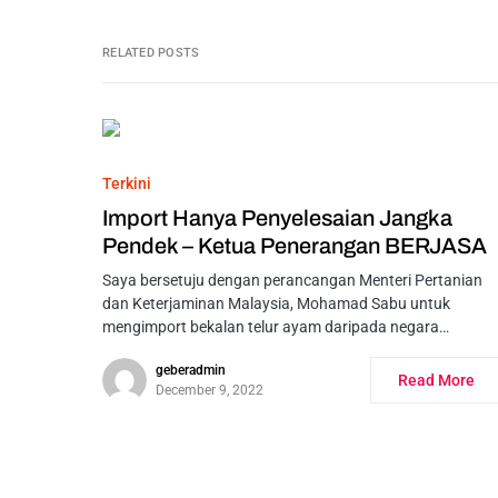
RELATED POSTS
Terkini
Import Hanya Penyelesaian Jangka
Pendek – Ketua Penerangan BERJASA
Saya bersetuju dengan perancangan Menteri Pertanian
dan Keterjaminan Malaysia, Mohamad Sabu untuk
mengimport bekalan telur ayam daripada negara…
geberadmin
Read More
December 9, 2022