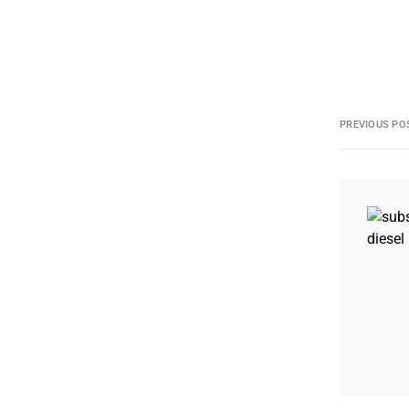
PREVIOUS PO