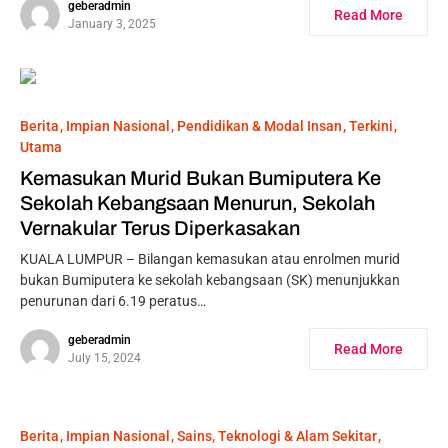
geberadmin
Read More
January 3, 2025
Berita
Impian Nasional
Pendidikan & Modal Insan
Terkini
Utama
Kemasukan Murid Bukan Bumiputera Ke
Sekolah Kebangsaan Menurun, Sekolah
Vernakular Terus Diperkasakan
KUALA LUMPUR – Bilangan kemasukan atau enrolmen murid
bukan Bumiputera ke sekolah kebangsaan (SK) menunjukkan
penurunan dari 6.19 peratus…
geberadmin
Read More
July 15, 2024
Berita
Impian Nasional
Sains, Teknologi & Alam Sekitar