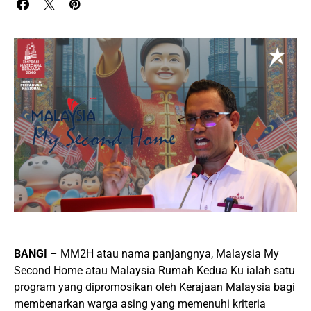
BANGI
– MM2H atau nama panjangnya, Malaysia My
Second Home atau Malaysia Rumah Kedua Ku ialah satu
program yang dipromosikan oleh Kerajaan Malaysia bagi
membenarkan warga asing yang memenuhi kriteria