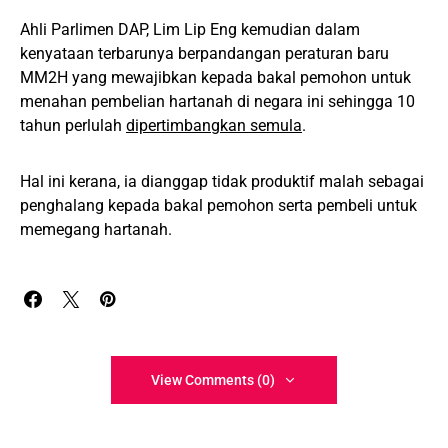
Ahli Parlimen DAP, Lim Lip Eng kemudian dalam
kenyataan terbarunya berpandangan peraturan baru
MM2H yang mewajibkan kepada bakal pemohon untuk
menahan pembelian hartanah di negara ini sehingga 10
tahun perlulah
dipertimbangkan semula
.
Hal ini kerana, ia dianggap tidak produktif malah sebagai
penghalang kepada bakal pemohon serta pembeli untuk
memegang hartanah.
View Comments (0)