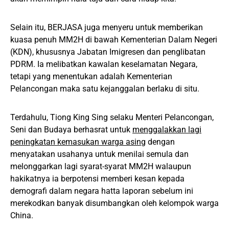
Selain itu, BERJASA juga menyeru untuk memberikan
kuasa penuh MM2H di bawah Kementerian Dalam Negeri
(KDN), khususnya Jabatan Imigresen dan penglibatan
PDRM. Ia melibatkan kawalan keselamatan Negara,
tetapi yang menentukan adalah Kementerian
Pelancongan maka satu kejanggalan berlaku di situ.
Terdahulu, Tiong King Sing selaku Menteri Pelancongan,
Seni dan Budaya berhasrat untuk
menggalakkan lagi
peningkatan kemasukan warga asing
dengan
menyatakan usahanya untuk menilai semula dan
melonggarkan lagi syarat-syarat MM2H walaupun
hakikatnya ia berpotensi memberi kesan kepada
demografi dalam negara hatta laporan sebelum ini
merekodkan banyak disumbangkan oleh kelompok warga
China.