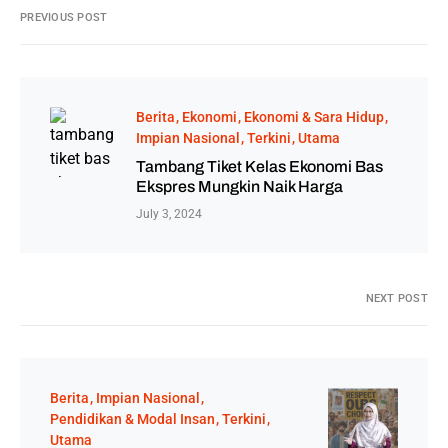
PREVIOUS POST
Berita
Ekonomi
Ekonomi & Sara Hidup
Impian Nasional
Terkini
Utama
Tambang Tiket Kelas Ekonomi Bas
Ekspres Mungkin Naik Harga
July 3, 2024
NEXT POST
Berita
Impian Nasional
Pendidikan & Modal Insan
Terkini
Utama