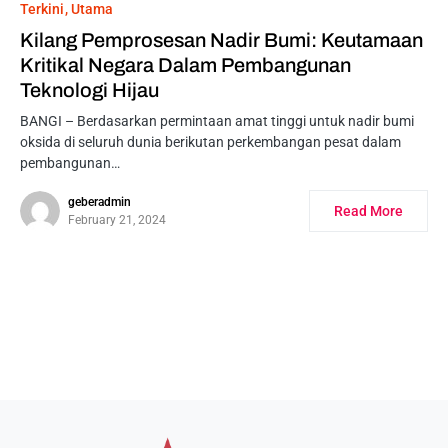
Terkini
Utama
Kilang Pemprosesan Nadir Bumi: Keutamaan
Kritikal Negara Dalam Pembangunan
Teknologi Hijau
BANGI – Berdasarkan permintaan amat tinggi untuk nadir bumi
oksida di seluruh dunia berikutan perkembangan pesat dalam
pembangunan…
geberadmin
Read More
February 21, 2024