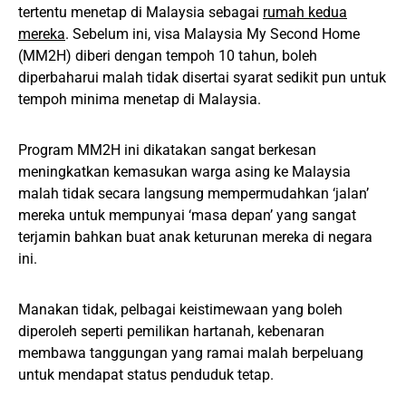
tertentu menetap di Malaysia sebagai
rumah kedua
mereka
. Sebelum ini, visa Malaysia My Second Home
(MM2H) diberi dengan tempoh 10 tahun, boleh
diperbaharui malah tidak disertai syarat sedikit pun untuk
tempoh minima menetap di Malaysia.
Program MM2H ini dikatakan sangat berkesan
meningkatkan kemasukan warga asing ke Malaysia
malah tidak secara langsung mempermudahkan ‘jalan’
mereka untuk mempunyai ‘masa depan’ yang sangat
terjamin bahkan buat anak keturunan mereka di negara
ini.
Manakan tidak, pelbagai keistimewaan yang boleh
diperoleh seperti pemilikan hartanah, kebenaran
membawa tanggungan yang ramai malah berpeluang
untuk mendapat status penduduk tetap.