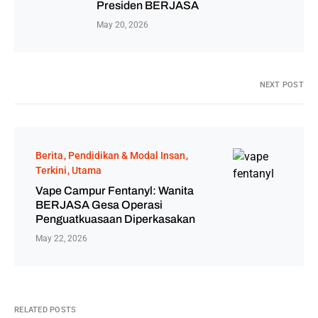
Presiden BERJASA
May 20, 2026
NEXT POST
Berita
Pendidikan & Modal Insan
Terkini
Utama
Vape Campur Fentanyl: Wanita
BERJASA Gesa Operasi
Penguatkuasaan Diperkasakan
May 22, 2026
RELATED POSTS