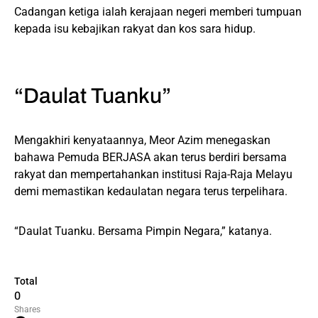
Cadangan ketiga ialah kerajaan negeri memberi tumpuan
kepada isu kebajikan rakyat dan kos sara hidup.
“Daulat Tuanku”
Mengakhiri kenyataannya, Meor Azim menegaskan
bahawa Pemuda BERJASA akan terus berdiri bersama
rakyat dan mempertahankan institusi Raja-Raja Melayu
demi memastikan kedaulatan negara terus terpelihara.
“Daulat Tuanku. Bersama Pimpin Negara,” katanya.
Total
0
Shares