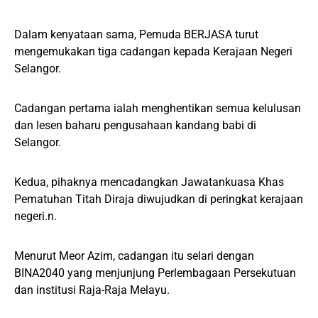
Dalam kenyataan sama, Pemuda BERJASA turut
mengemukakan tiga cadangan kepada Kerajaan Negeri
Selangor.
Cadangan pertama ialah menghentikan semua kelulusan
dan lesen baharu pengusahaan kandang babi di
Selangor.
Kedua, pihaknya mencadangkan Jawatankuasa Khas
Pematuhan Titah Diraja diwujudkan di peringkat kerajaan
negeri.n.
Menurut Meor Azim, cadangan itu selari dengan
BINA2040 yang menjunjung Perlembagaan Persekutuan
dan institusi Raja-Raja Melayu.