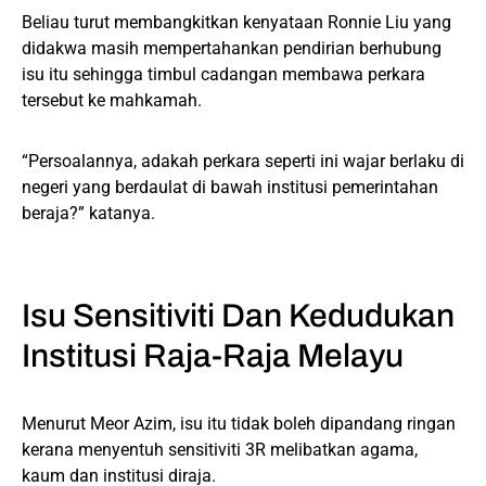
Beliau turut membangkitkan kenyataan Ronnie Liu yang
didakwa masih mempertahankan pendirian berhubung
isu itu sehingga timbul cadangan membawa perkara
tersebut ke mahkamah.
“Persoalannya, adakah perkara seperti ini wajar berlaku di
negeri yang berdaulat di bawah institusi pemerintahan
beraja?” katanya.
Isu Sensitiviti Dan Kedudukan
Institusi Raja-Raja Melayu
Menurut Meor Azim, isu itu tidak boleh dipandang ringan
kerana menyentuh sensitiviti 3R melibatkan agama,
kaum dan institusi diraja.