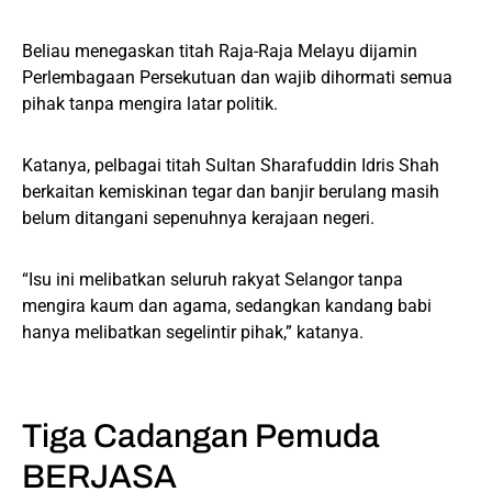
Beliau menegaskan titah Raja-Raja Melayu dijamin
Perlembagaan Persekutuan dan wajib dihormati semua
pihak tanpa mengira latar politik.
Katanya, pelbagai titah Sultan Sharafuddin Idris Shah
berkaitan kemiskinan tegar dan banjir berulang masih
belum ditangani sepenuhnya kerajaan negeri.
“Isu ini melibatkan seluruh rakyat Selangor tanpa
mengira kaum dan agama, sedangkan kandang babi
hanya melibatkan segelintir pihak,” katanya.
Tiga Cadangan Pemuda
BERJASA