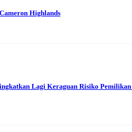
 Cameron Highlands
ngkatkan Lagi Keraguan Risiko Pemilikan 