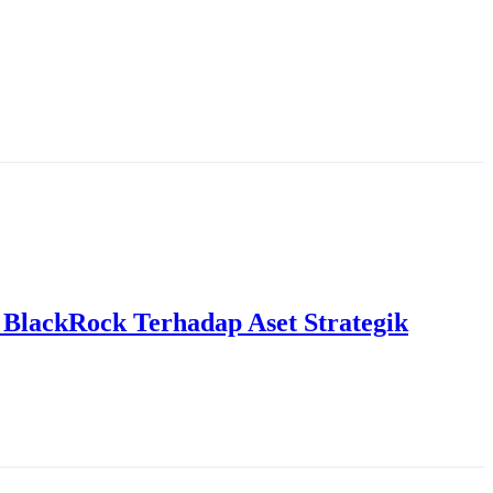
BlackRock Terhadap Aset Strategik