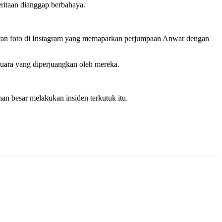
ritaan dianggap berbahaya.
ran foto di Instagram yang memaparkan perjumpaan Anwar dengan
suara yang diperjuangkan oleh mereka.
n besar melakukan insiden terkutuk itu.