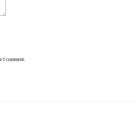
me I comment.