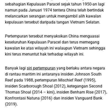
sebahagian Kepulauan Paracel sejak tahun 1950-an lagi
namun pada Januari 1974 tentera China telah bertindak
melancarkan serangan untuk mengambil alih kawalan
kepulauan tersebut daripada tangan Vietnam Selatan.
Pertempuran tersebut menyaksikan China menguasai
keseluruhan Kepulauan Paracel dan terus memegang
kawalan ke atas wilayah ini walaupun Vietnam sehingga
kini terus menuntut hak terhadap wilayah ini.
Banyak lagi
siri pertempuran
yang berlaku antara negara
di rantau maritim ini antaranya insiden Johnson South
Reef pada 1988, pertempuran Mischief Reef (1995),
insiden Scarborough Shoal (2012), ketegangan Second
Thomas Shoal (2014 – kini), insiden Benham Rise (2017),
Konfrontasi Natuna (2016) dan insiden Vanguard Bank
(2019).