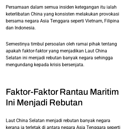
Persamaan dalam semua insiden ketegangan itu ialah
keterlibatan China yang konsisten melakukan provokasi
bersama negara Asia Tenggara seperti Vietnam, Filipina
dan Indonesia.
Semestinya timbul persoalan oleh ramai pihak tentang
apakah faktor-faktor yang menjadikan Laut China
Selatan ini menjadi rebutan banyak negara sehingga
mengundang kepada krisis bersenjata.
Faktor-Faktor Rantau Maritim
Ini Menjadi Rebutan
Laut China Selatan menjadi rebutan banyak negara
kerana ia terletak di antara negara Asia Tenggara seperti