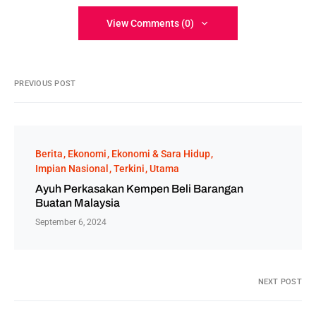
View Comments (0)
PREVIOUS POST
Berita
Ekonomi
Ekonomi & Sara Hidup
Impian Nasional
Terkini
Utama
Ayuh Perkasakan Kempen Beli Barangan
Buatan Malaysia
September 6, 2024
NEXT POST