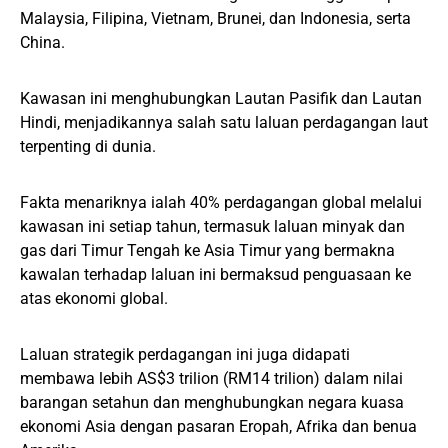
Malaysia, Filipina, Vietnam, Brunei, dan Indonesia, serta
China.
Kawasan ini menghubungkan Lautan Pasifik dan Lautan
Hindi, menjadikannya salah satu laluan perdagangan laut
terpenting di dunia.
Fakta menariknya ialah 40% perdagangan global melalui
kawasan ini setiap tahun, termasuk laluan minyak dan
gas dari Timur Tengah ke Asia Timur yang bermakna
kawalan terhadap laluan ini bermaksud penguasaan ke
atas ekonomi global.
Laluan strategik perdagangan ini juga didapati
membawa lebih AS$3 trilion (RM14 trilion) dalam nilai
barangan setahun dan menghubungkan negara kuasa
ekonomi Asia dengan pasaran Eropah, Afrika dan benua