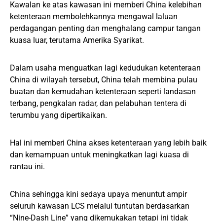
Kawalan ke atas kawasan ini memberi China kelebihan
ketenteraan membolehkannya mengawal laluan
perdagangan penting dan menghalang campur tangan
kuasa luar, terutama Amerika Syarikat.
Dalam usaha menguatkan lagi kedudukan ketenteraan
China di wilayah tersebut, China telah membina pulau
buatan dan kemudahan ketenteraan seperti landasan
terbang, pengkalan radar, dan pelabuhan tentera di
terumbu yang dipertikaikan.
Hal ini memberi China akses ketenteraan yang lebih baik
dan kemampuan untuk meningkatkan lagi kuasa di
rantau ini.
China sehingga kini sedaya upaya menuntut ampir
seluruh kawasan LCS melalui tuntutan berdasarkan
“Nine-Dash Line” yang dikemukakan tetapi ini tidak