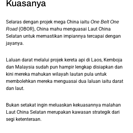
Kuasanya
Selaras dengan projek mega China iaitu
One Belt One
(OBOR), China mahu menguasai Laut China
Road
Selatan untuk memastikan impiannya tercapai dengan
jayanya.
Laluan darat melalui projek kereta api di Laos, Kemboja
dan Malaysia sudah pun hampir lengkap disiapkan dan
kini mereka mahukan wilayah lautan pula untuk
membolehkan mereka menguasai dua laluan iaitu darat
dan laut.
Bukan setakat ingin meluaskan kekuasannya malahan
Laut China Selatan merupakan kawasan strategik dari
segi ketenteraan.