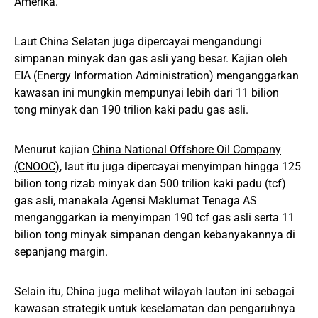
Amerika.
Laut China Selatan juga dipercayai mengandungi
simpanan minyak dan gas asli yang besar. Kajian oleh
EIA (Energy Information Administration) menganggarkan
kawasan ini mungkin mempunyai lebih dari 11 bilion
tong minyak dan 190 trilion kaki padu gas asli.
Menurut kajian
China National Offshore Oil Company
(CNOOC)
, laut itu juga dipercayai menyimpan hingga 125
bilion tong rizab minyak dan 500 trilion kaki padu (tcf)
gas asli, manakala Agensi Maklumat Tenaga AS
menganggarkan ia menyimpan 190 tcf gas asli serta 11
bilion tong minyak simpanan dengan kebanyakannya di
sepanjang margin.
Selain itu, China juga melihat wilayah lautan ini sebagai
kawasan strategik untuk keselamatan dan pengaruhnya