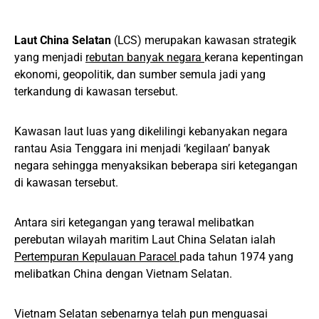
Laut China Selatan
(LCS) merupakan kawasan strategik
yang menjadi
rebutan banyak negara
kerana kepentingan
ekonomi, geopolitik, dan sumber semula jadi yang
terkandung di kawasan tersebut.
Kawasan laut luas yang dikelilingi kebanyakan negara
rantau Asia Tenggara ini menjadi ‘kegilaan’ banyak
negara sehingga menyaksikan beberapa siri ketegangan
di kawasan tersebut.
Antara siri ketegangan yang terawal melibatkan
perebutan wilayah maritim Laut China Selatan ialah
Pertempuran Kepulauan Paracel
pada tahun 1974 yang
melibatkan China dengan Vietnam Selatan.
Vietnam Selatan sebenarnya telah pun menguasai