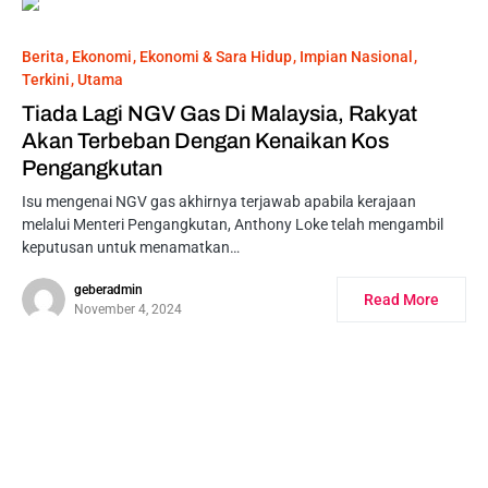
Berita
Ekonomi
Ekonomi & Sara Hidup
Impian Nasional
Terkini
Utama
Tiada Lagi NGV Gas Di Malaysia, Rakyat
Akan Terbeban Dengan Kenaikan Kos
Pengangkutan
Isu mengenai NGV gas akhirnya terjawab apabila kerajaan
melalui Menteri Pengangkutan, Anthony Loke telah mengambil
keputusan untuk menamatkan…
geberadmin
Read More
November 4, 2024