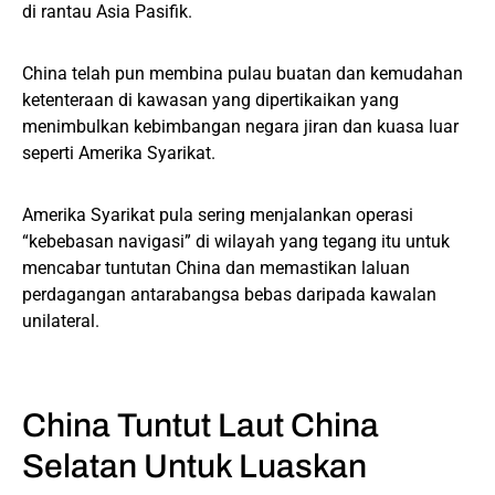
di rantau Asia Pasifik.
China telah pun membina pulau buatan dan kemudahan
ketenteraan di kawasan yang dipertikaikan yang
menimbulkan kebimbangan negara jiran dan kuasa luar
seperti Amerika Syarikat.
Amerika Syarikat pula sering menjalankan operasi
“kebebasan navigasi” di wilayah yang tegang itu untuk
mencabar tuntutan China dan memastikan laluan
perdagangan antarabangsa bebas daripada kawalan
unilateral.
China Tuntut Laut China
Selatan Untuk Luaskan