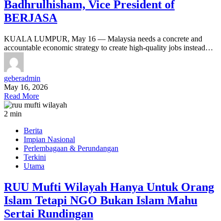
Badhrulhisham, Vice President of
BERJASA
KUALA LUMPUR, May 16 — Malaysia needs a concrete and
accountable economic strategy to create high-quality jobs instead…
geberadmin
May 16, 2026
Read More
2 min
Berita
Impian Nasional
Perlembagaan & Perundangan
Terkini
Utama
RUU Mufti Wilayah Hanya Untuk Orang
Islam Tetapi NGO Bukan Islam Mahu
Sertai Rundingan