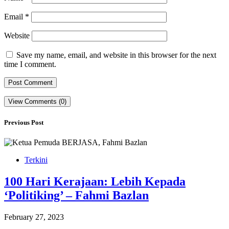
Email
*
Website
Save my name, email, and website in this browser for the next
time I comment.
View Comments (0)
Previous Post
Terkini
100 Hari Kerajaan: Lebih Kepada
‘Politiking’ – Fahmi Bazlan
February 27, 2023