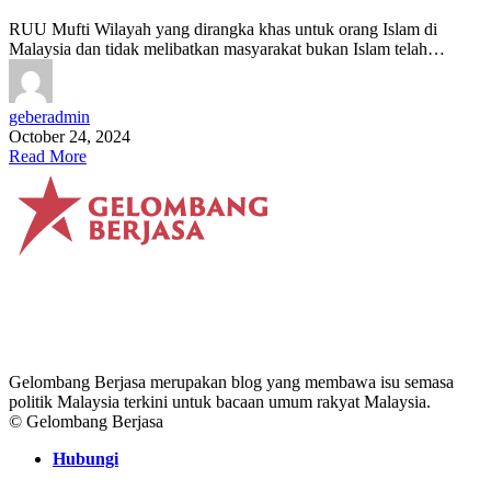
RUU Mufti Wilayah yang dirangka khas untuk orang Islam di
Malaysia dan tidak melibatkan masyarakat bukan Islam telah…
geberadmin
October 24, 2024
Read More
Gelombang Berjasa merupakan blog yang membawa isu semasa
politik Malaysia terkini untuk bacaan umum rakyat Malaysia.
© Gelombang Berjasa
Hubungi