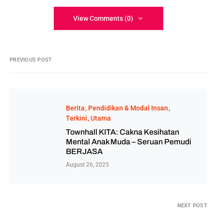
View Comments (0)
PREVIOUS POST
Berita
Pendidikan & Modal Insan
Terkini
Utama
Townhall KITA: Cakna Kesihatan
Mental Anak Muda – Seruan Pemudi
BERJASA
August 26, 2025
NEXT POST