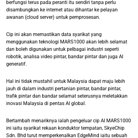
berfungsi terus pada peranti itu sendiri tanpa perlu
disambungkan ke internet atau dihantar ke pelayan
awanan (cloud server) untuk pemprosesan.
Cip ini akan memastikan data syarikat yang
menggunakan teknologi MARS1000 akan lebih selamat
dan boleh digunakan untuk pelbagai industri seperti
robotik, analisa video pintar, bandar pintar dan juga AI
generatif.
Hal ini tidak mustahil untuk Malaysia dapat maju lebih
jauh di dalam industri pertanian pintar, bandar pintar,
trafik pintar dan bandar selamat seterusnya meletakkan
inovasi Malaysia di pentas AI global.
Bertambah menariknya ialah pengeluar cip AI MARS1000
ini iaitu syarikat rekaan konduktor tempatan, SkyeChip
Sdn. Bhd turut memperkenalkan EdgeMind iaitu sebuah