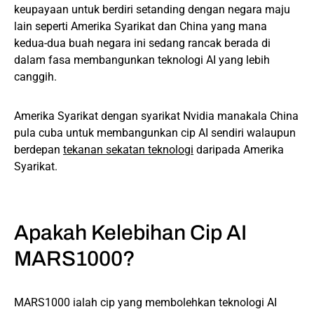
keupayaan untuk berdiri setanding dengan negara maju
lain seperti Amerika Syarikat dan China yang mana
kedua-dua buah negara ini sedang rancak berada di
dalam fasa membangunkan teknologi AI yang lebih
canggih.
Amerika Syarikat dengan syarikat Nvidia manakala China
pula cuba untuk membangunkan cip AI sendiri walaupun
berdepan
tekanan sekatan teknologi
daripada Amerika
Syarikat.
Apakah Kelebihan Cip AI
MARS1000?
MARS1000 ialah cip yang membolehkan teknologi AI