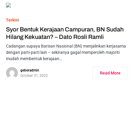
Terkini
Syor Bentuk Kerajaan Campuran, BN Sudah
Hilang Kekuatan? – Dato Rosli Ramli
Cadangan supaya Barisan Nasional (BN) menjalinkan kerjasama
dengan parti-parti lain – sekiranya gagal memperoleh majoriti
mudah membentuk kerajaan…
geberadmin
Read More
October 31, 2022