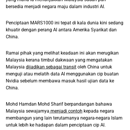
bersedia menjadi negara maju dalam industri AI.
Penciptaan MARS1000 ini tepat di kala dunia kini sedang
khuatir dengan perang AI antara Amerika Syarikat dan
China.
Ramai pihak yang melihat keadaan ini akan merugikan
Malaysia kerana timbul dakwaan yang mengatakan
Malaysia
dijadikan sebagai transit
oleh China untuk
menguji atau melatih data AI menggunakan cip buatan
Nvidia sebelum membawa masuk hasil ujian data ke
China.
Mohd Hamdan Mohd Sharif berpandangan bahawa
Malaysia sewajarnya
menjadi contoh
kepada negara
membangun yang lain terutamanya negara-negara Islam
untuk lebih ke hadapan dalam penciptaan cip AI.