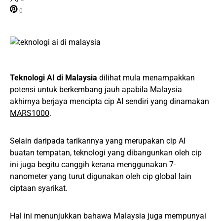
0
Teknologi AI di Malaysia
dilihat mula menampakkan
potensi untuk berkembang jauh apabila Malaysia
akhirnya berjaya mencipta cip AI sendiri yang dinamakan
MARS1000
.
Selain daripada tarikannya yang merupakan cip AI
buatan tempatan, teknologi yang dibangunkan oleh cip
ini juga begitu canggih kerana menggunakan 7-
nanometer yang turut digunakan oleh cip global lain
ciptaan syarikat.
Hal ini menunjukkan bahawa Malaysia juga mempunyai