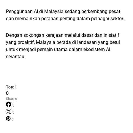
Penggunaan AI di Malaysia sedang berkembang pesat
dan memainkan peranan penting dalam pelbagai sektor.
Dengan sokongan kerajaan melalui dasar dan inisiatif
yang proaktif, Malaysia berada di landasan yang betul
untuk menjadi pemain utama dalam ekosistem AI
serantau.
Total
0
Shares
0
0
0