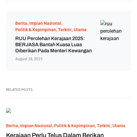
Berita
Impian Nasional
Politik & Kepimpinan
Terkini
Utama
RUU Perolehan Kerajaan 2025:
BERJASA Bantah Kuasa Luas
Diberikan Pada Menteri Kewangan
August 28, 2025
RELATED POSTS
Berita
Impian Nasional
Politik & Kepimpinan
Terkini
Utama
Kerajaan Perlu Telus Dalam Berikan