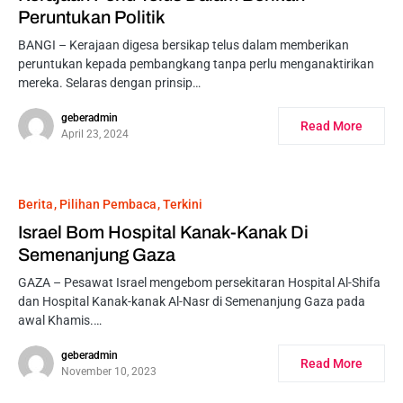
Peruntukan Politik
BANGI – Kerajaan digesa bersikap telus dalam memberikan
peruntukan kepada pembangkang tanpa perlu menganaktirikan
mereka. Selaras dengan prinsip…
geberadmin
Read More
April 23, 2024
Berita
Pilihan Pembaca
Terkini
Israel Bom Hospital Kanak-Kanak Di
Semenanjung Gaza
GAZA – Pesawat Israel mengebom persekitaran Hospital Al-Shifa
dan Hospital Kanak-kanak Al-Nasr di Semenanjung Gaza pada
awal Khamis.…
geberadmin
Read More
November 10, 2023