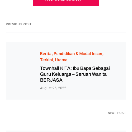
PREVIOUS POST
Berita
Pendidikan & Modal Insan
Terkini
Utama
Townhall KITA: Ibu Bapa Sebagai
Guru Keluarga – Seruan Wanita
BERJASA
August 25, 2025
NEXT POST