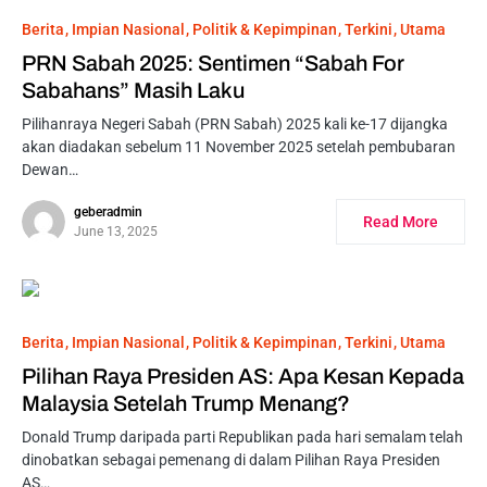
Berita
Impian Nasional
Politik & Kepimpinan
Terkini
Utama
PRN Sabah 2025: Sentimen “Sabah For
Sabahans” Masih Laku
Pilihanraya Negeri Sabah (PRN Sabah) 2025 kali ke-17 dijangka
akan diadakan sebelum 11 November 2025 setelah pembubaran
Dewan…
geberadmin
Read More
June 13, 2025
Berita
Impian Nasional
Politik & Kepimpinan
Terkini
Utama
Pilihan Raya Presiden AS: Apa Kesan Kepada
Malaysia Setelah Trump Menang?
Donald Trump daripada parti Republikan pada hari semalam telah
dinobatkan sebagai pemenang di dalam Pilihan Raya Presiden
AS…