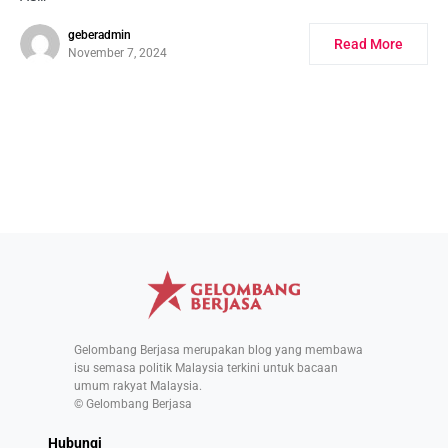
geberadmin
Read More
November 7, 2024
Gelombang Berjasa merupakan blog yang membawa
isu semasa politik Malaysia terkini untuk bacaan
umum rakyat Malaysia.
© Gelombang Berjasa
Hubungi