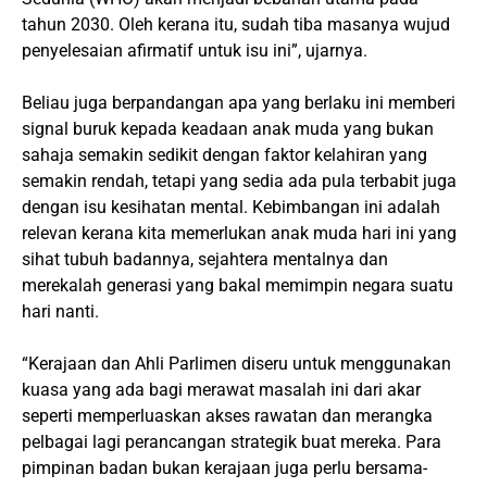
tahun 2030. Oleh kerana itu, sudah tiba masanya wujud
penyelesaian afirmatif untuk isu ini”, ujarnya.
Beliau juga berpandangan apa yang berlaku ini memberi
signal buruk kepada keadaan anak muda yang bukan
sahaja semakin sedikit dengan faktor kelahiran yang
semakin rendah, tetapi yang sedia ada pula terbabit juga
dengan isu kesihatan mental. Kebimbangan ini adalah
relevan kerana kita memerlukan anak muda hari ini yang
sihat tubuh badannya, sejahtera mentalnya dan
merekalah generasi yang bakal memimpin negara suatu
hari nanti.
“Kerajaan dan Ahli Parlimen diseru untuk menggunakan
kuasa yang ada bagi merawat masalah ini dari akar
seperti memperluaskan akses rawatan dan merangka
pelbagai lagi perancangan strategik buat mereka. Para
pimpinan badan bukan kerajaan juga perlu bersama-