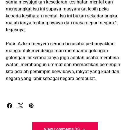
sama mewujudkan kesedaran kesihatan mental dan
mengangkat isu ini supaya masyarakat lebih peka
kepada kesihatan mental. Isu ini bukan sekadar angka
malah ianya tentang nyawa dan masa depan negara.”,
tegasnya.
Puan Azliza menyeru semua berusaha perbanyakkan
ruang untuk mendengar dan membantu golongan-
golongan ini kerana ianya juga adalah usaha membina
watan, membangun ummat dan memastikan pemimpin
kita adalah pemimpin berwibawa, rakyat yang kuat dan
negara yang lahir sebagai negara berdaulat.
View Comments (0)