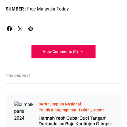
SUMBER
: Free Malaysia Today
View Comments (0)
PREVIOUS POST
Berita
Impian Nasional
Politik & Kepimpinan
Terkini
Utama
Hannah Yeoh Cuba ‘Cuci Tangan’
Daripada Isu Baju Kontinjen Olimpik