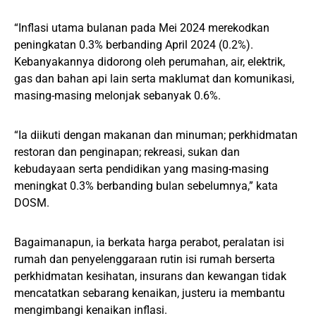
“Inflasi utama bulanan pada Mei 2024 merekodkan
peningkatan 0.3% berbanding April 2024 (0.2%).
Kebanyakannya didorong oleh perumahan, air, elektrik,
gas dan bahan api lain serta maklumat dan komunikasi,
masing-masing melonjak sebanyak 0.6%.
“Ia diikuti dengan makanan dan minuman; perkhidmatan
restoran dan penginapan; rekreasi, sukan dan
kebudayaan serta pendidikan yang masing-masing
meningkat 0.3% berbanding bulan sebelumnya,” kata
DOSM.
Bagaimanapun, ia berkata harga perabot, peralatan isi
rumah dan penyelenggaraan rutin isi rumah berserta
perkhidmatan kesihatan, insurans dan kewangan tidak
mencatatkan sebarang kenaikan, justeru ia membantu
mengimbangi kenaikan inflasi.