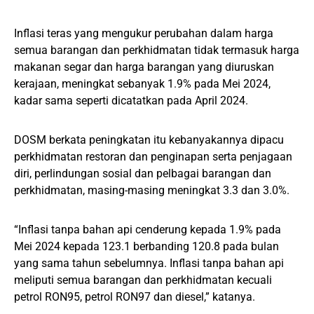
Inflasi teras yang mengukur perubahan dalam harga
semua barangan dan perkhidmatan tidak termasuk harga
makanan segar dan harga barangan yang diuruskan
kerajaan, meningkat sebanyak 1.9% pada Mei 2024,
kadar sama seperti dicatatkan pada April 2024.
DOSM berkata peningkatan itu kebanyakannya dipacu
perkhidmatan restoran dan penginapan serta penjagaan
diri, perlindungan sosial dan pelbagai barangan dan
perkhidmatan, masing-masing meningkat 3.3 dan 3.0%.
“Inflasi tanpa bahan api cenderung kepada 1.9% pada
Mei 2024 kepada 123.1 berbanding 120.8 pada bulan
yang sama tahun sebelumnya. Inflasi tanpa bahan api
meliputi semua barangan dan perkhidmatan kecuali
petrol RON95, petrol RON97 dan diesel,” katanya.