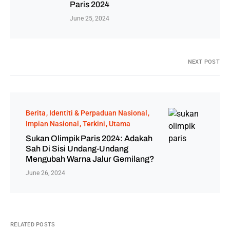
Paris 2024
June 25, 2024
NEXT POST
Berita
Identiti & Perpaduan Nasional
Impian Nasional
Terkini
Utama
Sukan Olimpik Paris 2024: Adakah
Sah Di Sisi Undang-Undang
Mengubah Warna Jalur Gemilang?
June 26, 2024
RELATED POSTS