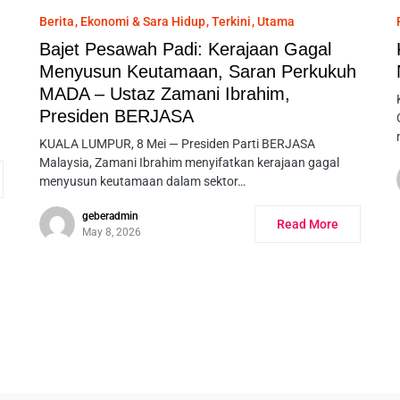
Berita
Ekonomi & Sara Hidup
Terkini
Utama
Bajet Pesawah Padi: Kerajaan Gagal
Menyusun Keutamaan, Saran Perkukuh
MADA – Ustaz Zamani Ibrahim,
Presiden BERJASA
KUALA LUMPUR, 8 Mei — Presiden Parti BERJASA
Malaysia, Zamani Ibrahim menyifatkan kerajaan gagal
menyusun keutamaan dalam sektor…
geberadmin
Read More
May 8, 2026