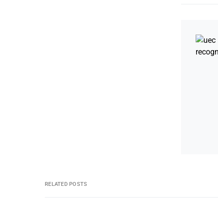
RELATED POSTS