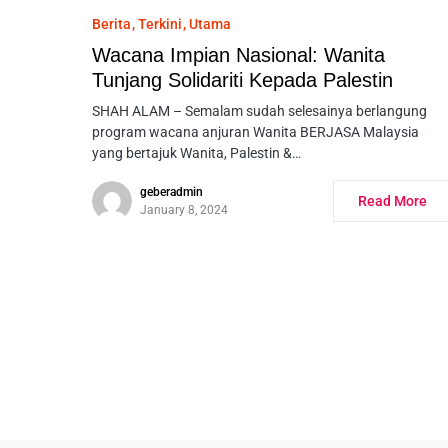
Berita
Terkini
Utama
Wacana Impian Nasional: Wanita
Tunjang Solidariti Kepada Palestin
SHAH ALAM – Semalam sudah selesainya berlangung
program wacana anjuran Wanita BERJASA Malaysia
yang bertajuk Wanita, Palestin &…
geberadmin
Read More
January 8, 2024