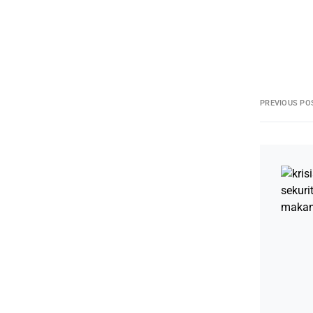
PREVIOUS PO