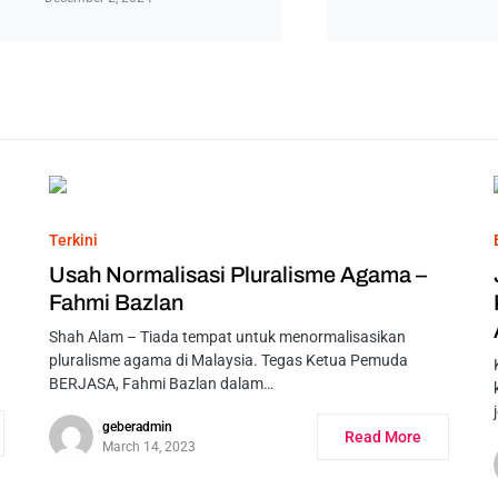
Terkini
Usah Normalisasi Pluralisme Agama –
Fahmi Bazlan
Shah Alam – Tiada tempat untuk menormalisasikan
pluralisme agama di Malaysia. Tegas Ketua Pemuda
BERJASA, Fahmi Bazlan dalam…
geberadmin
Read More
March 14, 2023