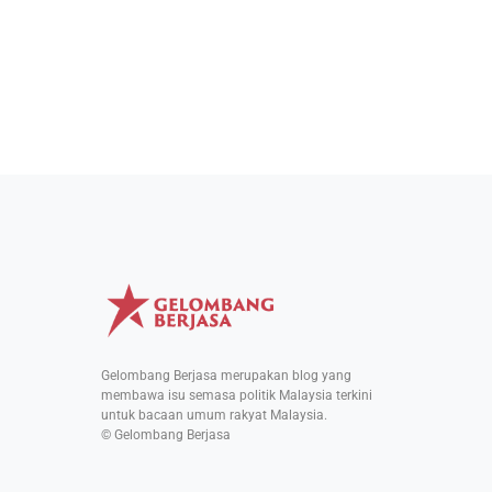
Gelombang Berjasa merupakan blog yang
membawa isu semasa politik Malaysia terkini
untuk bacaan umum rakyat Malaysia.
© Gelombang Berjasa