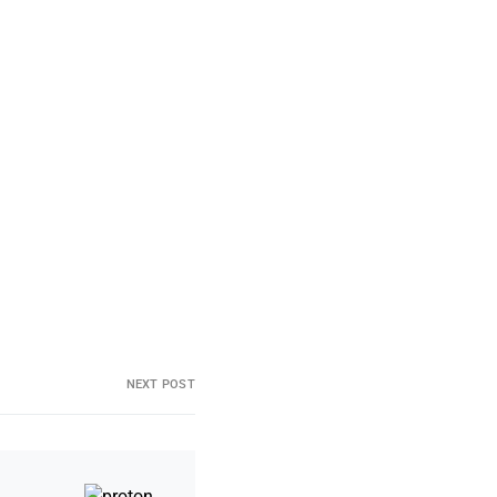
NEXT POST