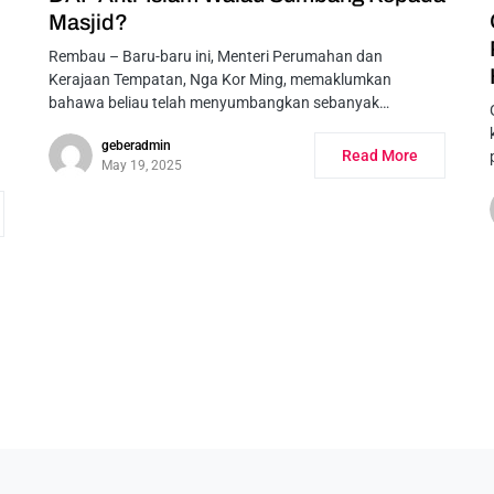
Masjid?
Rembau – Baru-baru ini, Menteri Perumahan dan
Kerajaan Tempatan, Nga Kor Ming, memaklumkan
bahawa beliau telah menyumbangkan sebanyak…
geberadmin
Read More
May 19, 2025