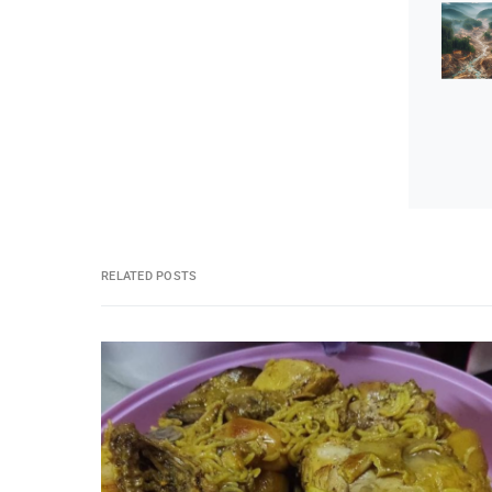
RELATED POSTS