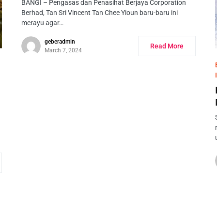
BANGI – Pengasas dan Penasihat Berjaya Corporation
Berhad, Tan Sri Vincent Tan Chee Yioun baru-baru ini
merayu agar…
geberadmin
Read More
March 7, 2024