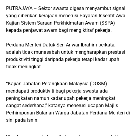
PUTRAJAYA – Sektor swasta digesa menyambut signal
yang diberikan kerajaan menerusi Bayaran Insentif Awal
Kajian Sistem Saraan Perkhidmatan Awam (SSPA)
kepada penjawat awam bagi mengiktiraf pekerja.
Perdana Menteri Datuk Seri Anwar Ibrahim berkata,
adalah tidak munasabah untuk mengharapkan prestasi
produktiviti tinggi daripada pekerja tetapi kadar upah
tidak meningkat.
“Kajian Jabatan Perangkaan Malaysia (DOSM)
mendapati produktiviti bagi pekerja swasta ada
peningkatan namun kadar upah pekerja meningkat
sangat sederhana,” katanya menerusi ucapan Majlis
Perhimpunan Bulanan Warga Jabatan Perdana Menteri di
sini pada Isnin.