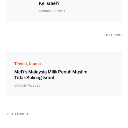
Ke Israel?
October 16, 2023
NEXT POST
Terkini
Utama
McD’s Malaysia Milik Penuh Muslim,
Tidak Sokong Israel
October 16, 2023
RELATED POSTS