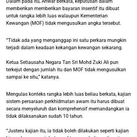
Dalam pada itu, Anwar berkata, keputusan dalam
memberikan memberikan bayaran insentif itu dibuat
untuk rangka lebih luas walaupun Kementerian
Kewangan (MOF) tidak mengusulkan angka tersebut.
“Tidak ada yang menganggap ini satu perkara mungkin
terjadi dalam keadaan kekangan kewangan sekarang.
Ketua Setiausaha Negara Tan Sri Mohd Zuki Ali pun
terkejut dengan jumlah itu dan MOF tidak mengusulkan
sampai ke situ,” katanya.
Mengulas konteks rangka lebih luas beliau berkata, kajian
sistem persaraan perkhidmatan awam itu harus dibuat
secara menyeluruh dan komprehensif memandangkan ia
tidak dilaksanakan sudah 10 tahun.
“Justeru kajian itu, ia tidak boleh dilakukan seperti kajian