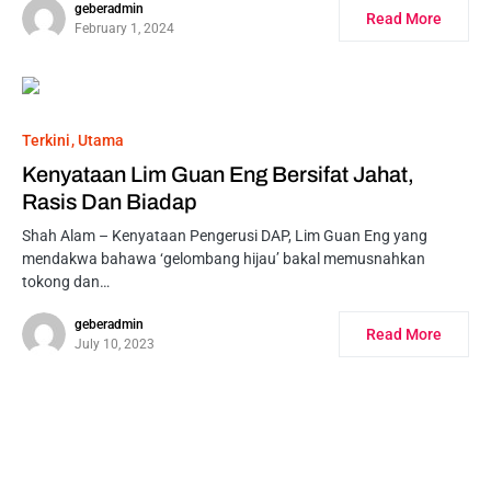
geberadmin
Read More
February 1, 2024
Terkini
Utama
Kenyataan Lim Guan Eng Bersifat Jahat,
Rasis Dan Biadap
Shah Alam – Kenyataan Pengerusi DAP, Lim Guan Eng yang
mendakwa bahawa ‘gelombang hijau’ bakal memusnahkan
tokong dan…
geberadmin
Read More
July 10, 2023