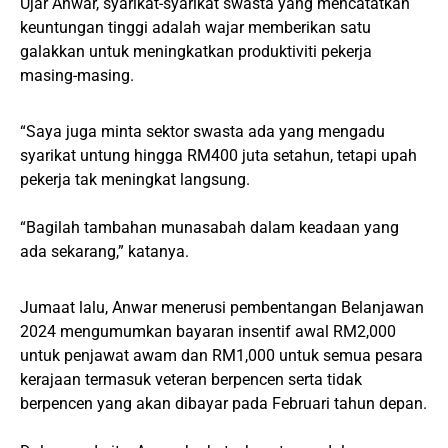
Ujar Anwar, syarikat-syarikat swasta yang mencatatkan
keuntungan tinggi adalah wajar memberikan satu
galakkan untuk meningkatkan produktiviti pekerja
masing-masing.
“Saya juga minta sektor swasta ada yang mengadu
syarikat untung hingga RM400 juta setahun, tetapi upah
pekerja tak meningkat langsung.
“Bagilah tambahan munasabah dalam keadaan yang
ada sekarang,” katanya.
Jumaat lalu, Anwar menerusi pembentangan Belanjawan
2024 mengumumkan bayaran insentif awal RM2,000
untuk penjawat awam dan RM1,000 untuk semua pesara
kerajaan termasuk veteran berpencen serta tidak
berpencen yang akan dibayar pada Februari tahun depan.