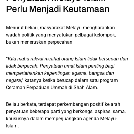
Perlu Menjadi Keutamaan
Menurut beliau, masyarakat Melayu mengharapkan
wadah politik yang menyatukan pelbagai kelompok,
bukan meneruskan perpecahan.
“
Kita mahu rakyat melihat orang Islam tidak bersepah dan
tidak berpecah. Penyatuan umat Islam penting bagi
mempertahankan kepentingan agama, bangsa dan
,” katanya ketika berucap dalam satu program
negara
Ceramah Perpaduan Ummah di Shah Alam.
Beliau berkata, terdapat perkembangan positif ke arah
penyatuan beberapa parti yang berkongsi aspirasi sama,
khususnya dalam memperjuangkan agenda Melayu-
Islam.