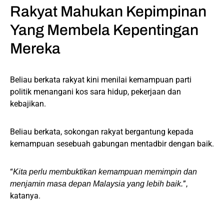
Rakyat Mahukan Kepimpinan
Yang Membela Kepentingan
Mereka
Beliau berkata rakyat kini menilai kemampuan parti
politik menangani kos sara hidup, pekerjaan dan
kebajikan.
Beliau berkata, sokongan rakyat bergantung kepada
kemampuan sesebuah gabungan mentadbir dengan baik.
“
Kita perlu membuktikan kemampuan memimpin dan
”,
menjamin masa depan Malaysia yang lebih baik.
katanya.