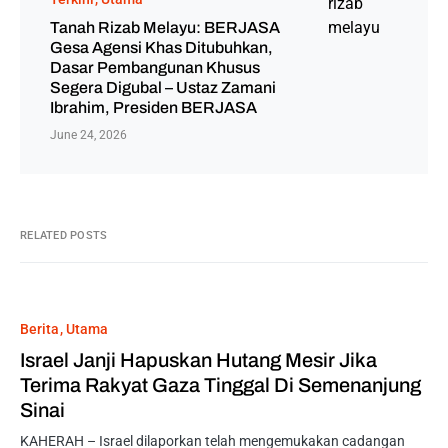
Tanah Rizab Melayu: BERJASA
Gesa Agensi Khas Ditubuhkan,
Dasar Pembangunan Khusus
Segera Digubal – Ustaz Zamani
Ibrahim, Presiden BERJASA
June 24, 2026
RELATED POSTS
Berita
Utama
Israel Janji Hapuskan Hutang Mesir Jika
Terima Rakyat Gaza Tinggal Di Semenanjung
Sinai
KAHERAH – Israel dilaporkan telah mengemukakan cadangan