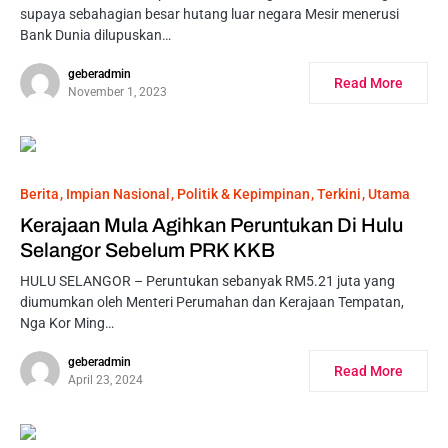
supaya sebahagian besar hutang luar negara Mesir menerusi
Bank Dunia dilupuskan…
geberadmin
Read More
November 1, 2023
Berita
Impian Nasional
Politik & Kepimpinan
Terkini
Utama
Kerajaan Mula Agihkan Peruntukan Di Hulu
Selangor Sebelum PRK KKB
HULU SELANGOR – Peruntukan sebanyak RM5.21 juta yang
diumumkan oleh Menteri Perumahan dan Kerajaan Tempatan,
Nga Kor Ming…
geberadmin
Read More
April 23, 2024