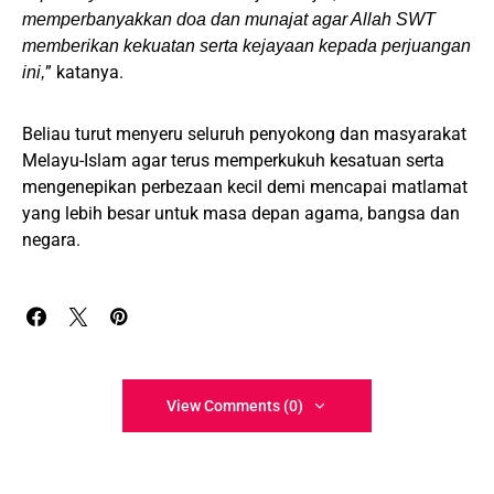
memperbanyakkan doa dan munajat agar Allah SWT
memberikan kekuatan serta kejayaan kepada perjuangan
” katanya.
ini,
Beliau turut menyeru seluruh penyokong dan masyarakat
Melayu-Islam agar terus memperkukuh kesatuan serta
mengenepikan perbezaan kecil demi mencapai matlamat
yang lebih besar untuk masa depan agama, bangsa dan
negara.
View Comments (0)