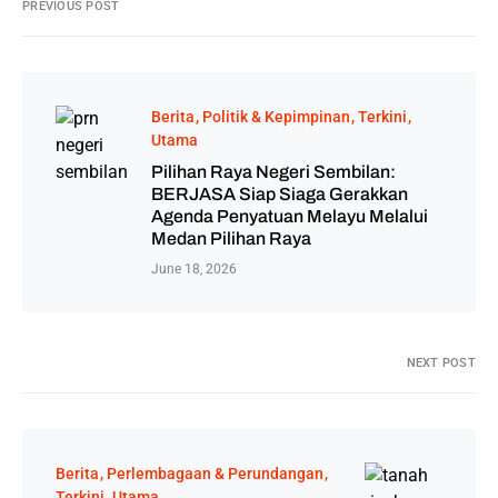
PREVIOUS POST
Berita
Politik & Kepimpinan
Terkini
Utama
Pilihan Raya Negeri Sembilan:
BERJASA Siap Siaga Gerakkan
Agenda Penyatuan Melayu Melalui
Medan Pilihan Raya
June 18, 2026
NEXT POST
Berita
Perlembagaan & Perundangan
Terkini
Utama