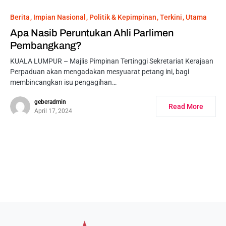
Berita
Impian Nasional
Politik & Kepimpinan
Terkini
Utama
Apa Nasib Peruntukan Ahli Parlimen
Pembangkang?
KUALA LUMPUR – Majlis Pimpinan Tertinggi Sekretariat Kerajaan
Perpaduan akan mengadakan mesyuarat petang ini, bagi
membincangkan isu pengagihan…
geberadmin
Read More
April 17, 2024