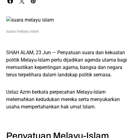
suara melayu islam
SHAH ALAM, 23 Jun — Penyatuan suara dan kekuatan
politik Melayu-Islam perlu dijadikan agenda utama bagi
memastikan kepentingan agama, bangsa dan negara
terus terpelihara dalam landskap politik semasa.
Ustaz Azrin berkata perpecahan Melayu-Islam
melemahkan kedudukan mereka serta menyukarkan
usaha mempertahankan hak umat Islam.
Penyatuan Melayu-Islam