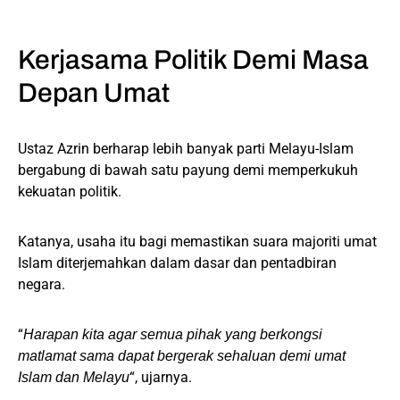
Kerjasama Politik Demi Masa
Depan Umat
Ustaz Azrin berharap lebih banyak parti Melayu-Islam
bergabung di bawah satu payung demi memperkukuh
kekuatan politik.
Katanya, usaha itu bagi memastikan suara majoriti umat
Islam diterjemahkan dalam dasar dan pentadbiran
negara.
“
Harapan kita agar semua pihak yang berkongsi
matlamat sama dapat bergerak sehaluan demi umat
“, ujarnya.
Islam dan Melayu