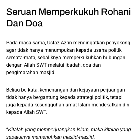
Seruan Memperkukuh Rohani
Dan Doa
Pada masa sama, Ustaz Azrin mengingatkan penyokong
agar tidak hanya menumpukan kepada usaha politik
semata-mata, sebaliknya memperkukuhkan hubungan
dengan Allah SWT melalui ibadah, doa dan
pengimarahan masjid.
Beliau berkata, kemenangan dan kejayaan perjuangan
tidak hanya bergantung kepada strategi politik, tetapi
juga kepada kesungguhan umat Islam mendekatkan diri
kepada Allah SWT.
“
Kitalah yang memperjuangkan Islam, maka kitalah yang
sepatutnya memenuhkan masjid-masjid,