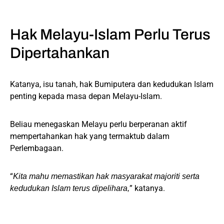
Hak Melayu-Islam Perlu Terus
Dipertahankan
Katanya, isu tanah, hak Bumiputera dan kedudukan Islam
penting kepada masa depan Melayu-Islam.
Beliau menegaskan Melayu perlu berperanan aktif
mempertahankan hak yang termaktub dalam
Perlembagaan.
“
Kita mahu memastikan hak masyarakat majoriti serta
” katanya.
kedudukan Islam terus dipelihara,