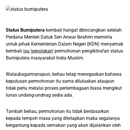
Status Bumiputera
kembali hangat dbincangkan setelah
Perdana Menteri Datuk Seri Anwar Ibrahim meminta
untuk pihak Kementerian Dalam Negeri (KDN) menyemak
kembali
isu ‘penolakan’
permohonan pengiktirafan status
Bumiputera masyarakat India Muslim.
Walaubagaimanapun, beliau tetap menegaskan bahawa
keputusan permohonan itu sama diluluskan ataupun
tidak perlu melalui proses perlembagaan biasa mengikut
lunas undang-undnag sedia ada.
Tambah beliau, permohonan itu tidak berdasarkan
kepada tempoh masa yang ditetapkan maka segalanya
bergantung kepada semakan yang akan dijalankan oleh