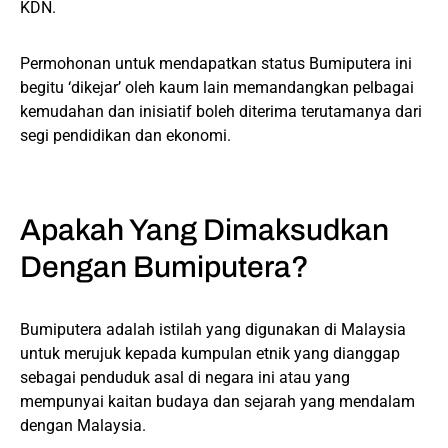
KDN.
Permohonan untuk mendapatkan status Bumiputera ini
begitu ‘dikejar’ oleh kaum lain memandangkan pelbagai
kemudahan dan inisiatif boleh diterima terutamanya dari
segi pendidikan dan ekonomi.
Apakah Yang Dimaksudkan
Dengan Bumiputera?
Bumiputera adalah istilah yang digunakan di Malaysia
untuk merujuk kepada kumpulan etnik yang dianggap
sebagai penduduk asal di negara ini atau yang
mempunyai kaitan budaya dan sejarah yang mendalam
dengan Malaysia.