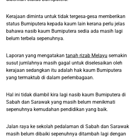
Kerajaan diminta untuk tidak tergesa-gesa memberikan
status Bumiputera kepada kaum lain kerana perlu jelas
bahawa nasib kaum Bumiputera sedia ada masih lagi
belum terbela sepenuhnya.
Laporan yang mengatakan
tanah rizab Melayu
semakin
susut jumlahnya masih gagal untuk diselesaikan oleh
kerajaan sedangkan itu adalah hak kaum Bumiputera
yang termaktub di dalam perlembagaan.
Hal ini tidak diambil kira lagi nasib kaum Bumiputera di
Sabah dan Sarawak yang masih belum menikmati
sepenuhnya kemudahan pendidikan yang baik.
Jalan raya ke sekolah pedalaman di Sabah dan Sarawak
masih belum dibaiki sepenuhnya ditambah lagi dengan