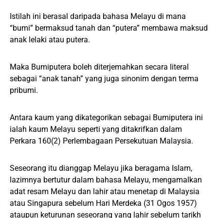
Istilah ini berasal daripada bahasa Melayu di mana
“bumi” bermaksud tanah dan “putera” membawa maksud
anak lelaki atau putera.
Maka Bumiputera boleh diterjemahkan secara literal
sebagai “anak tanah” yang juga sinonim dengan terma
pribumi.
Antara kaum yang dikategorikan sebagai Bumiputera ini
ialah kaum Melayu seperti yang ditakrifkan dalam
Perkara 160(2) Perlembagaan Persekutuan Malaysia.
Seseorang itu dianggap Melayu jika beragama Islam,
lazimnya bertutur dalam bahasa Melayu, mengamalkan
adat resam Melayu dan lahir atau menetap di Malaysia
atau Singapura sebelum Hari Merdeka (31 Ogos 1957)
ataupun keturunan seseorang yang lahir sebelum tarikh