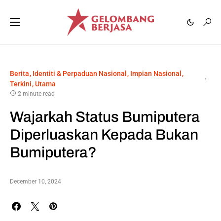
Berita
Identiti & Perpaduan Nasional
Impian Nasional
Terkini
Utama
2 minute read
Wajarkah Status Bumiputera
Diperluaskan Kepada Bukan
Bumiputera?
December 10, 2024