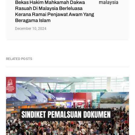
Bekas Hakim Mahkamah Dakwa
Rasuah Di Malaysia Berleluasa
Kerana Ramai Penjawat Awam Yang
Beragama Islam
December 10, 2024
RELATED POSTS