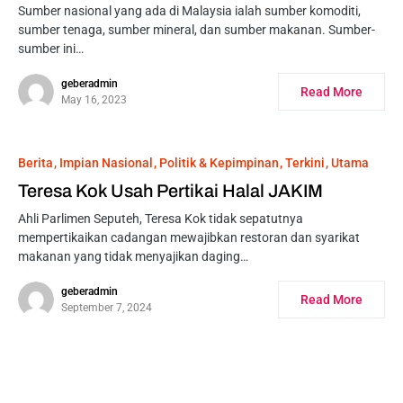
Sumber nasional yang ada di Malaysia ialah sumber komoditi,
sumber tenaga, sumber mineral, dan sumber makanan. Sumber-
sumber ini…
geberadmin
Read More
May 16, 2023
Berita
Impian Nasional
Politik & Kepimpinan
Terkini
Utama
Teresa Kok Usah Pertikai Halal JAKIM
Ahli Parlimen Seputeh, Teresa Kok tidak sepatutnya
mempertikaikan cadangan mewajibkan restoran dan syarikat
makanan yang tidak menyajikan daging…
geberadmin
Read More
September 7, 2024