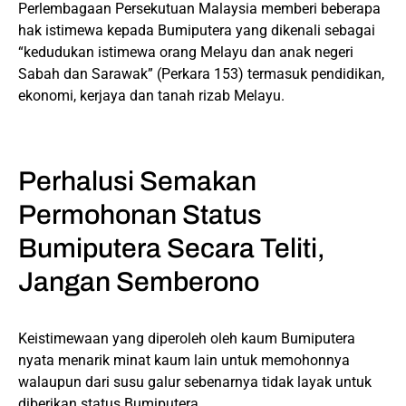
Perlembagaan Persekutuan Malaysia memberi beberapa
hak istimewa kepada Bumiputera yang dikenali sebagai
“kedudukan istimewa orang Melayu dan anak negeri
Sabah dan Sarawak” (Perkara 153) termasuk pendidikan,
ekonomi, kerjaya dan tanah rizab Melayu.
Perhalusi Semakan
Permohonan Status
Bumiputera Secara Teliti,
Jangan Semberono
Keistimewaan yang diperoleh oleh kaum Bumiputera
nyata menarik minat kaum lain untuk memohonnya
walaupun dari susu galur sebenarnya tidak layak untuk
diberikan status Bumiputera.