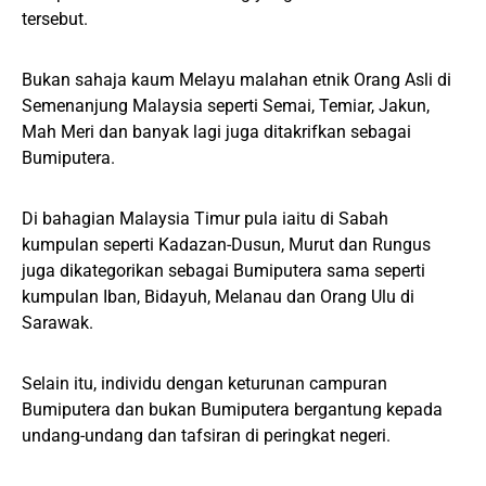
tersebut.
Bukan sahaja kaum Melayu malahan etnik Orang Asli di
Semenanjung Malaysia seperti Semai, Temiar, Jakun,
Mah Meri dan banyak lagi juga ditakrifkan sebagai
Bumiputera.
Di bahagian Malaysia Timur pula iaitu di Sabah
kumpulan seperti Kadazan-Dusun, Murut dan Rungus
juga dikategorikan sebagai Bumiputera sama seperti
kumpulan Iban, Bidayuh, Melanau dan Orang Ulu di
Sarawak.
Selain itu, individu dengan keturunan campuran
Bumiputera dan bukan Bumiputera bergantung kepada
undang-undang dan tafsiran di peringkat negeri.