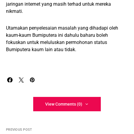
jaringan internet yang masih terhad untuk mereka
nikmati.
Utamakan penyelesaian masalah yang dihadapi oleh
kaum-kaum Bumiputera ini dahulu baharu boleh
fokuskan untuk meluluskan permohonan status
Bumiputera kaum lain atau tidak.
View Comments (0)
PREVIOUS POST