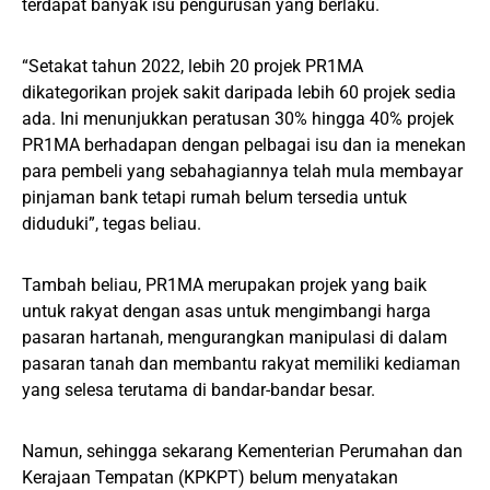
terdapat banyak isu pengurusan yang berlaku.
“Setakat tahun 2022, lebih 20 projek PR1MA
dikategorikan projek sakit daripada lebih 60 projek sedia
ada. Ini menunjukkan peratusan 30% hingga 40% projek
PR1MA berhadapan dengan pelbagai isu dan ia menekan
para pembeli yang sebahagiannya telah mula membayar
pinjaman bank tetapi rumah belum tersedia untuk
diduduki”, tegas beliau.
Tambah beliau, PR1MA merupakan projek yang baik
untuk rakyat dengan asas untuk mengimbangi harga
pasaran hartanah, mengurangkan manipulasi di dalam
pasaran tanah dan membantu rakyat memiliki kediaman
yang selesa terutama di bandar-bandar besar.
Namun, sehingga sekarang Kementerian Perumahan dan
Kerajaan Tempatan (KPKPT) belum menyatakan