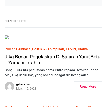
RELATED POSTS
Pilihan Pembaca
Politik & Kepimpinan
Terkini
Utama
Jika Benar, Perjelaskan Di Saluran Yang Betul
– Zamani Ibrahim
Bangi – Ura-ura penukaran nama Putra kepada Gerakan Tanah
Air (GTA) untuk imej yang baharu hangat dibincangkan di…
geberadmin
Read More
March 15, 2023