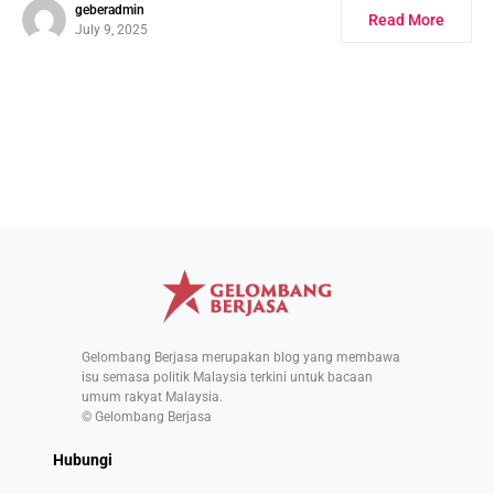
geberadmin
Read More
July 9, 2025
Gelombang Berjasa merupakan blog yang membawa
isu semasa politik Malaysia terkini untuk bacaan
umum rakyat Malaysia.
© Gelombang Berjasa
Hubungi