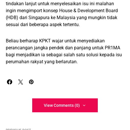
tindakan lanjut untuk menyelesaikan isu ini malahan
ingin mengimport konsep House & Development Board
(HDB) dari Singapura ke Malaysia yang mungkin tidak
sesuai dari beberapa aspek tertentu.
Beliau berharap KPKT wajar untuk menyediakan
perancangan jangka pendek dan panjang untuk PR1MA
bagi menjadikan ia sebagai salah satu solusi kepada isu
perumahan rakyat yang berlarutan.
View Comments (0)