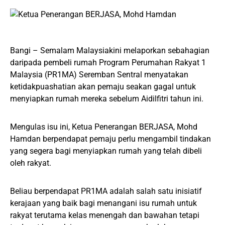
Bangi – Semalam Malaysiakini melaporkan sebahagian
daripada pembeli rumah Program Perumahan Rakyat 1
Malaysia (PR1MA) Seremban Sentral menyatakan
ketidakpuashatian akan pemaju seakan gagal untuk
menyiapkan rumah mereka sebelum Aidilfitri tahun ini.
Mengulas isu ini, Ketua Penerangan BERJASA, Mohd
Hamdan berpendapat pemaju perlu mengambil tindakan
yang segera bagi menyiapkan rumah yang telah dibeli
oleh rakyat.
Beliau berpendapat PR1MA adalah salah satu inisiatif
kerajaan yang baik bagi menangani isu rumah untuk
rakyat terutama kelas menengah dan bawahan tetapi