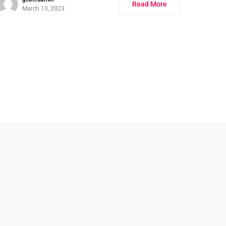
Read More
March 13, 2023