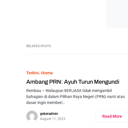
RELATED POSTS
Terkini
Utama
Ambang PRN: Ayuh Turun Mengundi
Rembau – Walaupun BERJASA tidak mengambil
bahagian di dalam Pilihan Raya Negeri (PRN) nanti atas
dasar ingin memberi…
geberadmin
Read More
August 11, 2023