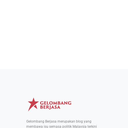
Gelombang Berjasa merupakan blog yang
membawa isu semasa politik Malaysia terkini