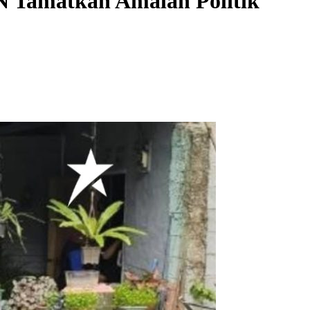
 Tamatkan Amalan Politik