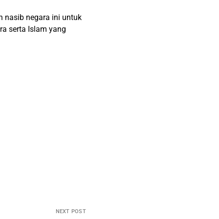
nasib negara ini untuk
a serta Islam yang
NEXT POST