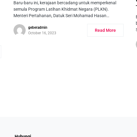
Baru-baru ini, kerajaan bercadang untuk memperkenal
semula Program Latihan Khidmat Negara (PLKN).
Menteri Pertahanan, Datuk Seri Mohamad Hasan…
geberadmin
Read More
October 16, 2023
Hubungi