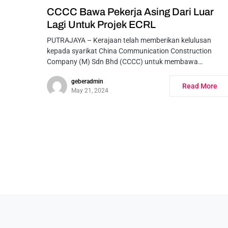
CCCC Bawa Pekerja Asing Dari Luar
Lagi Untuk Projek ECRL
PUTRAJAYA – Kerajaan telah memberikan kelulusan
kepada syarikat China Communication Construction
Company (M) Sdn Bhd (CCCC) untuk membawa…
geberadmin
Read More
May 21, 2024