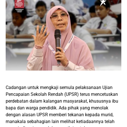
Cadangan untuk mengkaji semula pelaksanaan Ujian
Pencapaian Sekolah Rendah (UPSR) terus mencetuskan
perdebatan dalam kalangan masyarakat, khususnya ibu
bapa dan warga pendidik. Ada pihak yang menolak
dengan alasan UPSR memberi tekanan kepada murid,
manakala sebahagian lain melihat ketiadaannya telah