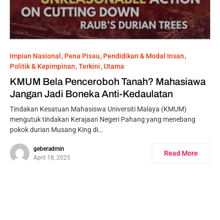
Impian Nasional
Pena Pisau
Pendidikan & Modal Insan
Politik & Kepimpinan
Terkini
Utama
KMUM Bela Penceroboh Tanah? Mahasiawa
Jangan Jadi Boneka Anti-Kedaulatan
Tindakan Kesatuan Mahasiswa Universiti Malaya (KMUM)
mengutuk tindakan Kerajaan Negeri Pahang yang menebang
pokok durian Musang King di…
geberadmin
Read More
April 18, 2025