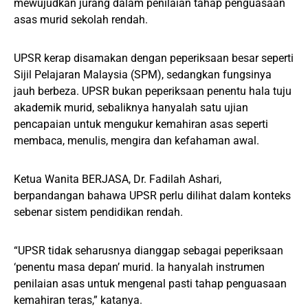
mewujudkan jurang dalam penilaian tahap penguasaan
asas murid sekolah rendah.
UPSR kerap disamakan dengan peperiksaan besar seperti
Sijil Pelajaran Malaysia (SPM), sedangkan fungsinya
jauh berbeza. UPSR bukan peperiksaan penentu hala tuju
akademik murid, sebaliknya hanyalah satu ujian
pencapaian untuk mengukur kemahiran asas seperti
membaca, menulis, mengira dan kefahaman awal.
Ketua Wanita BERJASA, Dr. Fadilah Ashari,
berpandangan bahawa UPSR perlu dilihat dalam konteks
sebenar sistem pendidikan rendah.
“UPSR tidak seharusnya dianggap sebagai peperiksaan
‘penentu masa depan’ murid. Ia hanyalah instrumen
penilaian asas untuk mengenal pasti tahap penguasaan
kemahiran teras,” katanya.