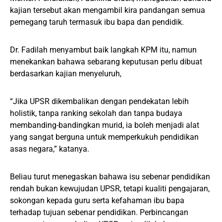
kajian tersebut akan mengambil kira pandangan semua
pemegang taruh termasuk ibu bapa dan pendidik.
Dr. Fadilah menyambut baik langkah KPM itu, namun
menekankan bahawa sebarang keputusan perlu dibuat
berdasarkan kajian menyeluruh,
“Jika UPSR dikembalikan dengan pendekatan lebih
holistik, tanpa ranking sekolah dan tanpa budaya
membanding-bandingkan murid, ia boleh menjadi alat
yang sangat berguna untuk memperkukuh pendidikan
asas negara,” katanya.
Beliau turut menegaskan bahawa isu sebenar pendidikan
rendah bukan kewujudan UPSR, tetapi kualiti pengajaran,
sokongan kepada guru serta kefahaman ibu bapa
terhadap tujuan sebenar pendidikan. Perbincangan