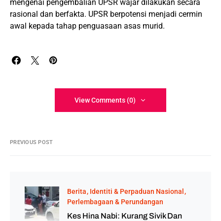
mengenai pengembalian UPSR wajar dilakukan secara
rasional dan berfakta. UPSR berpotensi menjadi cermin
awal kepada tahap penguasaan asas murid.
View Comments (0)
PREVIOUS POST
Berita
Identiti & Perpaduan Nasional
Perlembagaan & Perundangan
Kes Hina Nabi: Kurang Sivik Dan