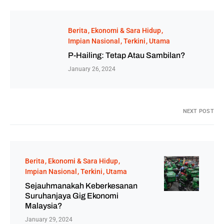
Berita
Ekonomi & Sara Hidup
Impian Nasional
Terkini
Utama
P-Hailing: Tetap Atau Sambilan?
January 26, 2024
NEXT POST
Berita
Ekonomi & Sara Hidup
Impian Nasional
Terkini
Utama
Sejauhmanakah Keberkesanan
Suruhanjaya Gig Ekonomi
Malaysia?
January 29, 2024