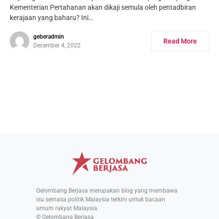
Kementerian Pertahanan akan dikaji semula oleh pentadbiran
kerajaan yang baharu? Ini…
geberadmin
Read More
December 4, 2022
Gelombang Berjasa merupakan blog yang membawa
isu semasa politik Malaysia terkini untuk bacaan
umum rakyat Malaysia.
© Gelombang Berjasa