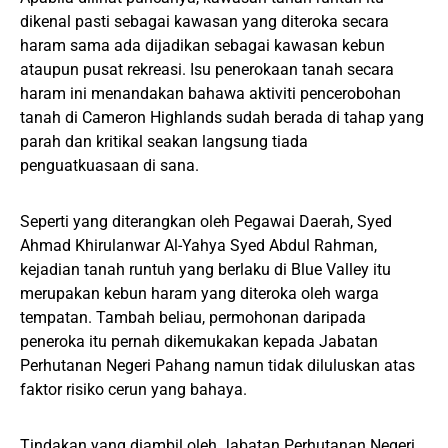
dikenal pasti sebagai kawasan yang diteroka secara
haram sama ada dijadikan sebagai kawasan kebun
ataupun pusat rekreasi. Isu penerokaan tanah secara
haram ini menandakan bahawa aktiviti pencerobohan
tanah di Cameron Highlands sudah berada di tahap yang
parah dan kritikal seakan langsung tiada
penguatkuasaan di sana.
Seperti yang diterangkan oleh Pegawai Daerah, Syed
Ahmad Khirulanwar Al-Yahya Syed Abdul Rahman,
kejadian tanah runtuh yang berlaku di Blue Valley itu
merupakan kebun haram yang diteroka oleh warga
tempatan. Tambah beliau, permohonan daripada
peneroka itu pernah dikemukakan kepada Jabatan
Perhutanan Negeri Pahang namun tidak diluluskan atas
faktor risiko cerun yang bahaya.
Tindakan yang diambil oleh Jabatan Perhutanan Negeri