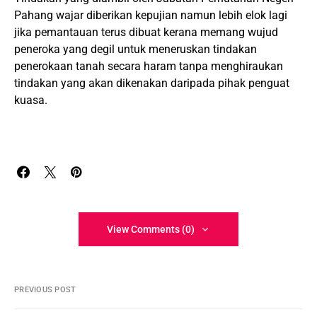
Pahang wajar diberikan kepujian namun lebih elok lagi
jika pemantauan terus dibuat kerana memang wujud
peneroka yang degil untuk meneruskan tindakan
penerokaan tanah secara haram tanpa menghiraukan
tindakan yang akan dikenakan daripada pihak penguat
kuasa.
View Comments (0)
PREVIOUS POST