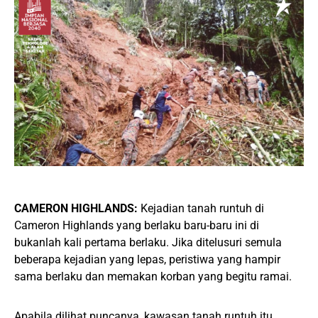
CAMERON HIGHLANDS:
Kejadian tanah runtuh di
Cameron Highlands yang berlaku baru-baru ini di
bukanlah kali pertama berlaku. Jika ditelusuri semula
beberapa kejadian yang lepas, peristiwa yang hampir
sama berlaku dan memakan korban yang begitu ramai.
Apabila dilihat puncanya, kawasan tanah runtuh itu