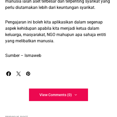
manusia ialah aset terbesar dan terpenting syarikat yang
perlu diutamakan lebih dari keuntungan syarikat.
Pengajaran ini boleh kita aplikasikan dalam segenap
aspek kehidupan apabila kita menjadi ketua dalam
keluarga, masyarakat, NGO mahupun apa sahaja entiti
yang melibatkan manusia.
Sumber – Ismaweb
View Comments (0)