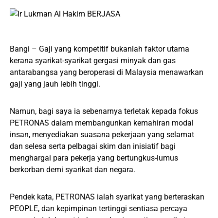
Bangi – Gaji yang kompetitif bukanlah faktor utama
kerana syarikat-syarikat gergasi minyak dan gas
antarabangsa yang beroperasi di Malaysia menawarkan
gaji yang jauh lebih tinggi.
Namun, bagi saya ia sebenarnya terletak kepada fokus
PETRONAS dalam membangunkan kemahiran modal
insan, menyediakan suasana pekerjaan yang selamat
dan selesa serta pelbagai skim dan inisiatif bagi
menghargai para pekerja yang bertungkus-lumus
berkorban demi syarikat dan negara.
Pendek kata, PETRONAS ialah syarikat yang berteraskan
PEOPLE, dan kepimpinan tertinggi sentiasa percaya