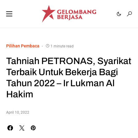
Pilihan Pembaca
1 minute read
Tahniah PETRONAS, Syarikat
Terbaik Untuk Bekerja Bagi
Tahun 2022 – Ir Lukman Al
Hakim
April 10, 2022