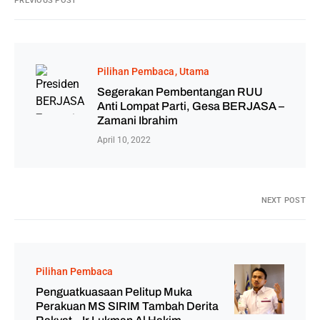
PREVIOUS POST
Pilihan Pembaca
Utama
Segerakan Pembentangan RUU
Anti Lompat Parti, Gesa BERJASA –
Zamani Ibrahim
April 10, 2022
NEXT POST
Pilihan Pembaca
Penguatkuasaan Pelitup Muka
Perakuan MS SIRIM Tambah Derita