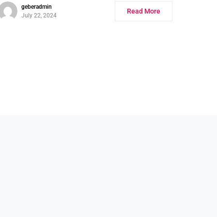
geberadmin
Read More
July 22, 2024