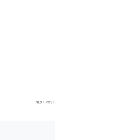
NEXT POST