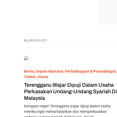
RELATED POSTS
Berita
Impian Nasional
Perlembagaan & Perundangan
Terkini
Utama
Terengganu Wajar Dipuji Dalam Usaha
Perkasakan Undang-Undang Syariah Di
Malaysia
Kerajaan negeri Terengganu wajar dipuji dalam usaha
mereka ingin memartabatkan dan memperkasakan