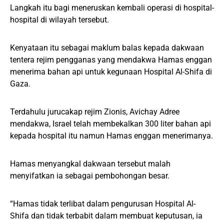
Langkah itu bagi meneruskan kembali operasi di hospital-
hospital di wilayah tersebut.
Kenyataan itu sebagai maklum balas kepada dakwaan
tentera rejim pengganas yang mendakwa Hamas enggan
menerima bahan api untuk kegunaan Hospital Al-Shifa di
Gaza.
Terdahulu jurucakap rejim Zionis, Avichay Adree
mendakwa, Israel telah membekalkan 300 liter bahan api
kepada hospital itu namun Hamas enggan menerimanya.
Hamas menyangkal dakwaan tersebut malah
menyifatkan ia sebagai pembohongan besar.
“Hamas tidak terlibat dalam pengurusan Hospital Al-
Shifa dan tidak terbabit dalam membuat keputusan, ia