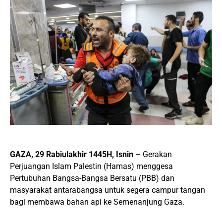
GAZA, 29 Rabiulakhir 1445H, Isnin
– Gerakan
Perjuangan Islam Palestin (Hamas) menggesa
Pertubuhan Bangsa-Bangsa Bersatu (PBB) dan
masyarakat antarabangsa untuk segera campur tangan
bagi membawa bahan api ke Semenanjung Gaza.