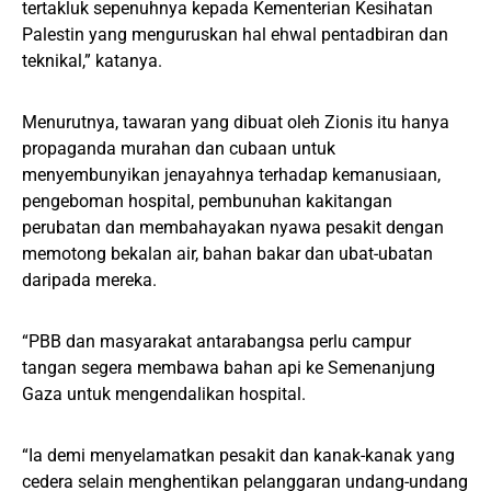
tertakluk sepenuhnya kepada Kementerian Kesihatan
Palestin yang menguruskan hal ehwal pentadbiran dan
teknikal,” katanya.
Menurutnya, tawaran yang dibuat oleh Zionis itu hanya
propaganda murahan dan cubaan untuk
menyembunyikan jenayahnya terhadap kemanusiaan,
pengeboman hospital, pembunuhan kakitangan
perubatan dan membahayakan nyawa pesakit dengan
memotong bekalan air, bahan bakar dan ubat-ubatan
daripada mereka.
“PBB dan masyarakat antarabangsa perlu campur
tangan segera membawa bahan api ke Semenanjung
Gaza untuk mengendalikan hospital.
“Ia demi menyelamatkan pesakit dan kanak-kanak yang
cedera selain menghentikan pelanggaran undang-undang