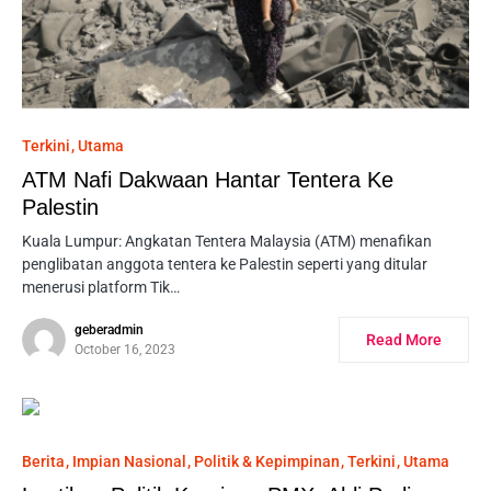
Terkini
Utama
ATM Nafi Dakwaan Hantar Tentera Ke
Palestin
Kuala Lumpur: Angkatan Tentera Malaysia (ATM) menafikan
penglibatan anggota tentera ke Palestin seperti yang ditular
menerusi platform Tik…
geberadmin
Read More
October 16, 2023
Berita
Impian Nasional
Politik & Kepimpinan
Terkini
Utama