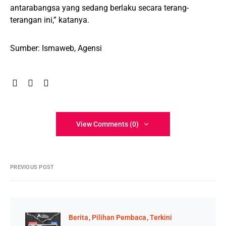
antarabangsa yang sedang berlaku secara terang-
terangan ini,” katanya.
Sumber: Ismaweb, Agensi
View Comments (0)
PREVIOUS POST
Berita
Pilihan Pembaca
Terkini