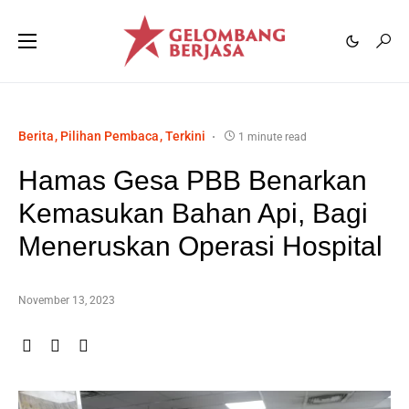
Berita
Pilihan Pembaca
Terkini
1 minute read
Hamas Gesa PBB Benarkan
Kemasukan Bahan Api, Bagi
Meneruskan Operasi Hospital
November 13, 2023