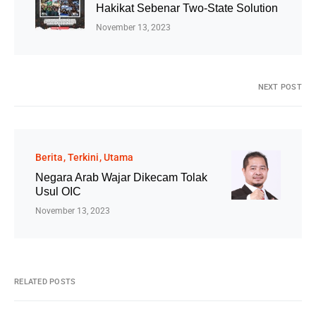
Hakikat Sebenar Two-State Solution
November 13, 2023
NEXT POST
Berita
Terkini
Utama
Negara Arab Wajar Dikecam Tolak
Usul OIC
November 13, 2023
RELATED POSTS