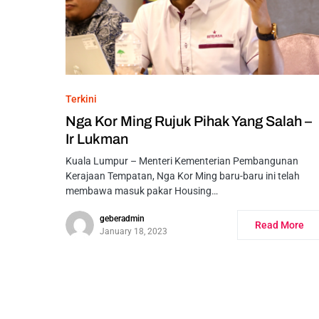
Terkini
Nga Kor Ming Rujuk Pihak Yang Salah –
Ir Lukman
Kuala Lumpur – Menteri Kementerian Pembangunan
Kerajaan Tempatan, Nga Kor Ming baru-baru ini telah
membawa masuk pakar Housing…
geberadmin
Read More
January 18, 2023