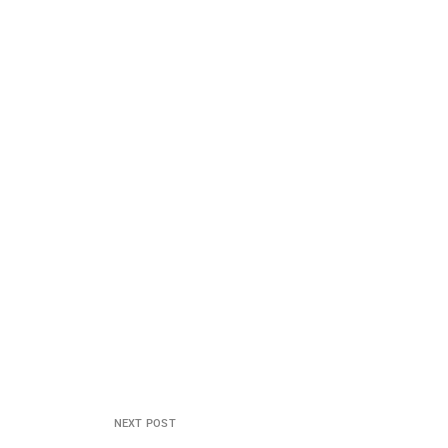
NEXT POST