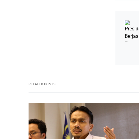
RELATED POSTS