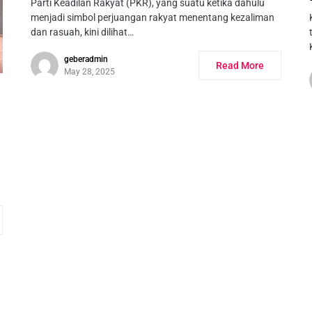
Parti Keadilan Rakyat (PKR), yang suatu ketika dahulu
menjadi simbol perjuangan rakyat menentang kezaliman
dan rasuah, kini dilihat…
geberadmin
Read More
May 28, 2025