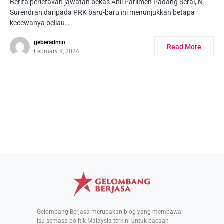
Berita perletakan jawatan bekas Ahli Parlimen Padang Serai, N.
Surendran daripada PRK baru-baru ini menunjukkan betapa
kecewanya beliau…
geberadmin
Read More
February 8, 2024
Gelombang Berjasa merupakan blog yang membawa
isu semasa politik Malaysia terkini untuk bacaan