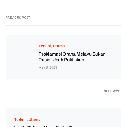
PREVIOUS POST
Terkini
Utama
Proklamasi Orang Melayu Bukan
Rasis, Usah Politikkan
May 8, 2023
NEXT POST
Terkini
Utama