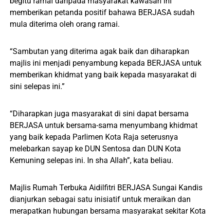
begitu ramai daripada masyarakat kawasan ini
memberikan petanda positif bahawa BERJASA sudah
mula diterima oleh orang ramai.
“Sambutan yang diterima agak baik dan diharapkan
majlis ini menjadi penyambung kepada BERJASA untuk
memberikan khidmat yang baik kepada masyarakat di
sini selepas ini.”
“Diharapkan juga masyarakat di sini dapat bersama
BERJASA untuk bersama-sama menyumbang khidmat
yang baik kepada Parlimen Kota Raja seterusnya
melebarkan sayap ke DUN Sentosa dan DUN Kota
Kemuning selepas ini. In sha Allah”, kata beliau.
Majlis Rumah Terbuka Aidilfitri BERJASA Sungai Kandis
dianjurkan sebagai satu inisiatif untuk meraikan dan
merapatkan hubungan bersama masyarakat sekitar Kota