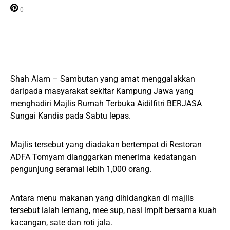
0
Shah Alam – Sambutan yang amat menggalakkan
daripada masyarakat sekitar Kampung Jawa yang
menghadiri Majlis Rumah Terbuka Aidilfitri BERJASA
Sungai Kandis pada Sabtu lepas.
Majlis tersebut yang diadakan bertempat di Restoran
ADFA Tomyam dianggarkan menerima kedatangan
pengunjung seramai lebih 1,000 orang.
Antara menu makanan yang dihidangkan di majlis
tersebut ialah lemang, mee sup, nasi impit bersama kuah
kacangan, sate dan roti jala.