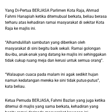
Yang Di-Pertua BERJASA Parlimen Kota Raja, Ahmad
Fahmi Hanapiah ketika ditemubual berkata, beliau berasa
terharu atas kehadiran ramai masyarakat di sekitar Kota
Raja ke majlis ini.
“Alhamdulillah sambutan yang diberikan oleh
masyarakat di sini begitu baik sekali. Ramai golongan
ibu-ibu, anak-anak yang datang ke majlis ini sehinggakan
tidak cukup ruang meja dan kerusi untuk semua orang”.
“Walaupun cuaca pada malam ini agak sedikit hujan
namun kedatangan mereka ke sini tidak putus-putus”,
kata beliau.
Ketua Pemuda BERJASA, Fahmi Bazlan yang juga ketika
ditemui di majlis yang sama berkata, kehadiran yang