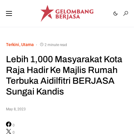
Terkini
Utama
2 minute read
Lebih 1,000 Masyarakat Kota
Raja Hadir Ke Majlis Rumah
Terbuka Aidilfitri BERJASA
Sungai Kandis
May 8, 2023
0
0