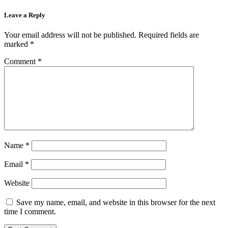
Leave a Reply
Your email address will not be published.
Required fields are
marked
*
Comment
*
Name
*
Email
*
Website
Save my name, email, and website in this browser for the next
time I comment.