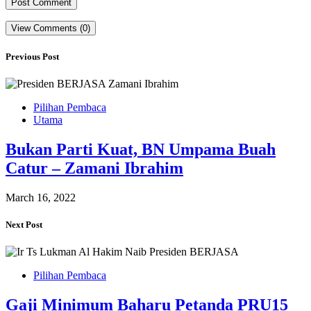
View Comments (0)
Previous Post
Pilihan Pembaca
Utama
Bukan Parti Kuat, BN Umpama Buah
Catur – Zamani Ibrahim
March 16, 2022
Next Post
Pilihan Pembaca
Gaji Minimum Baharu Petanda PRU15