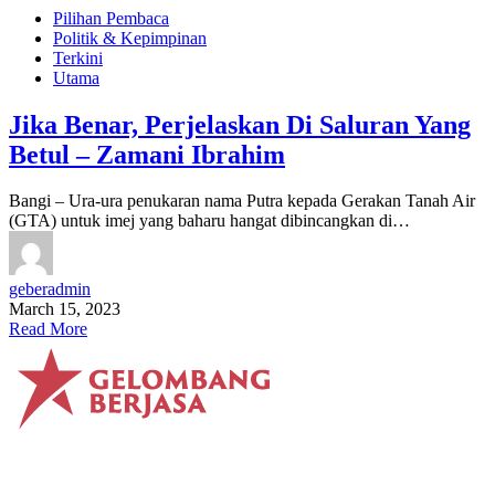
Pilihan Pembaca
Politik & Kepimpinan
Terkini
Utama
Jika Benar, Perjelaskan Di Saluran Yang
Betul – Zamani Ibrahim
Bangi – Ura-ura penukaran nama Putra kepada Gerakan Tanah Air
(GTA) untuk imej yang baharu hangat dibincangkan di…
geberadmin
March 15, 2023
Read More