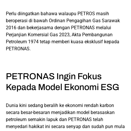
Perlu diingatkan bahawa walaupu PETROS masih
beroperasi di bawah Ordinan Pengagihan Gas Sarawak
2016 dan bekerjasama dengan PETRONAS melalui
Perjanjian Komersial Gas 2023, Akta Pembangunan
Petroleum 1974 tetap memberi kuasa eksklusif kepada
PETRONAS.
PETRONAS Ingin Fokus
Kepada Model Ekonomi ESG
Dunia kini sedang beralih ke ekonomi rendah karbon
secara besar-besaran menjadikan model berasaskan
petroleum semakin lapuk dan PETRONAS telah
menyedari hakikat ini secara senyap dan sudah pun mula