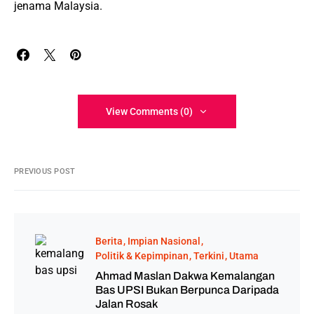
jenama Malaysia.
View Comments (0)
PREVIOUS POST
Berita
Impian Nasional
Politik & Kepimpinan
Terkini
Utama
Ahmad Maslan Dakwa Kemalangan
Bas UPSI Bukan Berpunca Daripada
Jalan Rosak