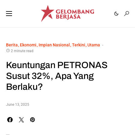
Berita
Ekonomi
Impian Nasional
Terkini
Utama
2 minute read
Keuntungan PETRONAS
Susut 32%, Apa Yang
Berlaku?
June 13, 2025