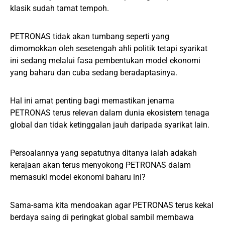
klasik sudah tamat tempoh.
PETRONAS tidak akan tumbang seperti yang
dimomokkan oleh sesetengah ahli politik tetapi syarikat
ini sedang melalui fasa pembentukan model ekonomi
yang baharu dan cuba sedang beradaptasinya.
Hal ini amat penting bagi memastikan jenama
PETRONAS terus relevan dalam dunia ekosistem tenaga
global dan tidak ketinggalan jauh daripada syarikat lain.
Persoalannya yang sepatutnya ditanya ialah adakah
kerajaan akan terus menyokong PETRONAS dalam
memasuki model ekonomi baharu ini?
Sama-sama kita mendoakan agar PETRONAS terus kekal
berdaya saing di peringkat global sambil membawa