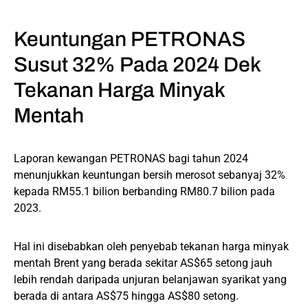
Keuntungan PETRONAS
Susut 32% Pada 2024 Dek
Tekanan Harga Minyak
Mentah
Laporan kewangan PETRONAS bagi tahun 2024
menunjukkan keuntungan bersih merosot sebanyaj 32%
kepada RM55.1 bilion berbanding RM80.7 bilion pada
2023.
Hal ini disebabkan oleh penyebab tekanan harga minyak
mentah Brent yang berada sekitar AS$65 setong jauh
lebih rendah daripada unjuran belanjawan syarikat yang
berada di antara AS$75 hingga AS$80 setong.