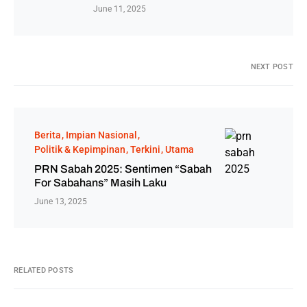
June 11, 2025
NEXT POST
Berita
Impian Nasional
Politik & Kepimpinan
Terkini
Utama
PRN Sabah 2025: Sentimen “Sabah
For Sabahans” Masih Laku
June 13, 2025
RELATED POSTS