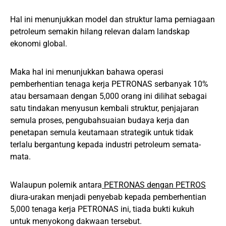
Hal ini menunjukkan model dan struktur lama perniagaan
petroleum semakin hilang relevan dalam landskap
ekonomi global.
Maka hal ini menunjukkan bahawa operasi
pemberhentian tenaga kerja PETRONAS serbanyak 10%
atau bersamaan dengan 5,000 orang ini dilihat sebagai
satu tindakan menyusun kembali struktur, penjajaran
semula proses, pengubahsuaian budaya kerja dan
penetapan semula keutamaan strategik untuk tidak
terlalu bergantung kepada industri petroleum semata-
mata.
Walaupun polemik antara
PETRONAS dengan PETROS
diura-urakan menjadi penyebab kepada pemberhentian
5,000 tenaga kerja PETRONAS ini, tiada bukti kukuh
untuk menyokong dakwaan tersebut.