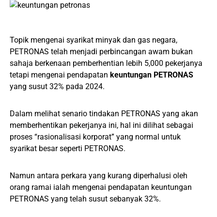
Topik mengenai syarikat minyak dan gas negara,
PETRONAS telah menjadi perbincangan awam bukan
sahaja berkenaan pemberhentian lebih 5,000 pekerjanya
tetapi mengenai pendapatan
keuntungan PETRONAS
yang susut 32% pada 2024.
Dalam melihat senario tindakan PETRONAS yang akan
memberhentikan pekerjanya ini, hal ini dilihat sebagai
proses “rasionalisasi korporat” yang normal untuk
syarikat besar seperti PETRONAS.
Namun antara perkara yang kurang diperhalusi oleh
orang ramai ialah mengenai pendapatan keuntungan
PETRONAS yang telah susut sebanyak 32%.