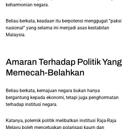
keharmonian negara.
Beliau berkata, keadaan itu berpotensi menggugat “paksi
nasional” yang selama ini menjadi asas kestabilan
Malaysia.
Amaran Terhadap Politik Yang
Memecah-Belahkan
Beliau berkata, kemajuan negara bukan hanya
bergantung kepada ekonomi, tetapi juga penghormatan
terhadap institusi negara.
Katanya, polemik politik melibatkan institusi Raja-Raja
Melayu boleh mencetuskan polarisasi kaum dan