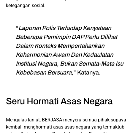
ketegangan sosial.
“
Laporan Polis Terhadap Kenyataan
Beberapa Pemimpin DAP Perlu Dilihat
Dalam Konteks Mempertahankan
Keharmonian Awam Dan Kedaulatan
Institusi Negara, Bukan Semata-Mata Isu
Kebebasan Bersuara
,” Katanya.
Seru Hormati Asas Negara
Mengulas lanjut, BERJASA menyeru semua pihak supaya
kembali menghormati asas-asas negara yang termaktub