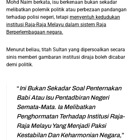
Mohd Naim berkata, isu berkenaan bukan sekadar
melibatkan polemik politik atau perbezaan pandangan
terhadap polisi negeri, tetapi
menyentuh kedudukan
institusi Raja-Raja Melayu dalam sistem Raja
Berperlembagaan negara.
Menurut beliau, titah Sultan yang dipersoalkan secara
sinis memberi gambaran institusi diraja boleh dicabar
demi politik.
“
Ini Bukan Sekadar Soal Penternakan
Babi Atau Isu Pentadbiran Negeri
Semata-Mata. Ia Melibatkan
Penghormatan Terhadap Institusi Raja-
Raja Melayu Yang Menjadi Paksi
Kestabilan Dan Keharmonian Negara,
”