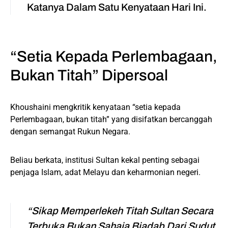
Katanya Dalam Satu Kenyataan Hari Ini.
“Setia Kepada Perlembagaan,
Bukan Titah” Dipersoal
Khoushaini mengkritik kenyataan “setia kepada
Perlembagaan, bukan titah” yang disifatkan bercanggah
dengan semangat Rukun Negara.
Beliau berkata, institusi Sultan kekal penting sebagai
penjaga Islam, adat Melayu dan keharmonian negeri.
“Sikap Memperlekeh Titah Sultan Secara
Terbuka Bukan Sahaja Biadab Dari Sudut