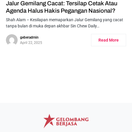
Jalur Gemilang Cacat: Tersilap Cetak Atau
Agenda Halus Hakis Pegangan Nasional?
Shah Alam – Kesilapan memaparkan Jalur Gemilang yang cacat
tanpa bulan di muka depan akhbar Sin Chew Daily…
geberadmin
Read More
April 22, 2025