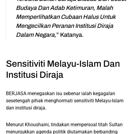
Budaya Dan Adab Ketimuran, Malah
Memperlihatkan Cubaan Halus Untuk
Mengecilkan Peranan Institusi Diraja
Dalam Negara,
” Katanya.
Sensitiviti Melayu-Islam Dan
Institusi Diraja
BERJASA menegaskan isu sebenar ialah kegagalan
sesetengah pihak menghormati sensitiviti Melayu-Islam
dan institusi diraja.
Menurut Khoushaini, tindakan mempersoal titah Sultan
menunjukkan agenda politik diutamakan berbanding