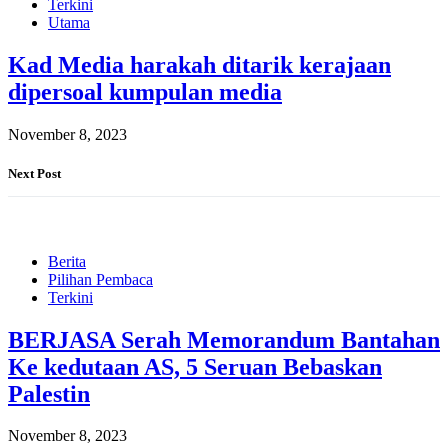
Terkini
Utama
Kad Media harakah ditarik kerajaan
dipersoal kumpulan media
November 8, 2023
Next Post
Berita
Pilihan Pembaca
Terkini
BERJASA Serah Memorandum Bantahan
Ke kedutaan AS, 5 Seruan Bebaskan
Palestin
November 8, 2023