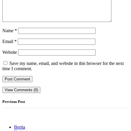
Name
*
Email
*
Website
Save my name, email, and website in this browser for the next
time I comment.
View Comments (0)
Previous Post
Berita