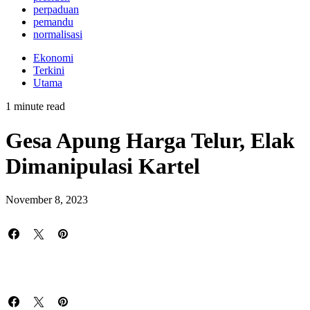
perpaduan
pemandu
normalisasi
Ekonomi
Terkini
Utama
1 minute read
Gesa Apung Harga Telur, Elak
Dimanipulasi Kartel
November 8, 2023