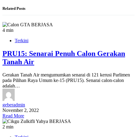
Related Posts
4 min
Terkini
PRU15: Senarai Penuh Calon Gerakan
Tanah Air
Gerakan Tanah Air mengumumkan senarai di 121 kerusi Parlimen
pada Pilihan Raya Umum ke-15 (PRU15). Senarai calon-calon
adalah…
geberadmin
November 2, 2022
Read More
2 min