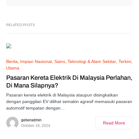
RELATED POSTS
Berita
Impian Nasional
Sains, Teknologi & Alam Sekitar
Terkini
Utama
Pasaran Kereta Elektrik Di Malaysia Perlahan,
Di Mana Silapnya?
Pasaran kereta elektrik di Malaysia ataupun disingkatkan
dengan panggilan EV dilihat semakin agresif memasuki pasaran
automotif tempatan dengan…
geberadmin
Read More
October 18, 2024