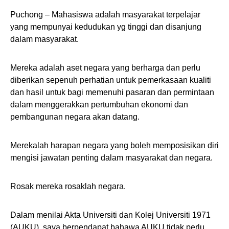
Puchong – Mahasiswa adalah masyarakat terpelajar
yang mempunyai kedudukan yg tinggi dan disanjung
dalam masyarakat.
Mereka adalah aset negara yang berharga dan perlu
diberikan sepenuh perhatian untuk pemerkasaan kualiti
dan hasil untuk bagi memenuhi pasaran dan permintaan
dalam menggerakkan pertumbuhan ekonomi dan
pembangunan negara akan datang.
Merekalah harapan negara yang boleh memposisikan diri
mengisi jawatan penting dalam masyarakat dan negara.
Rosak mereka rosaklah negara.
Dalam menilai Akta Universiti dan Kolej Universiti 1971
(AUKU), saya berpendapat bahawa AUKU tidak perlu