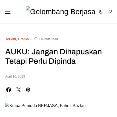
Terkini
Utama
1 minute read
AUKU: Jangan Dihapuskan
Tetapi Perlu Dipinda
April 10, 2023