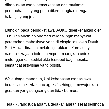
dihapuskan tetapi pemerkasaan dan matlamat
penubuhan itu yang perlu dikembangkan dengan
halatuju yang jelas.
Mungkin pada peringkat awal AUKU diperkenalkan oleh
Tun Dr Mahathir Mohamad kerana ingin menyekat
pergerakan mahasiswa yang di eksploitasi oleh Datuk
Seri Anwar Ibrahim melalui gerakkan reformasinya,
namun kerajaan boleh mempertimbangkan untuk
melonggarkan sedikit akta tersebut bagi meraikan
semangat aktivisme yang positif.
Walaubagaimanapun, kini kebebasan mahasiswa
beraktivisme terlampau agresif sehingga mewujudkan
gerakan yang songsang dan tidak bermoral.
Tidak kurang juga adanya gerakan ajaran sesat sehingga