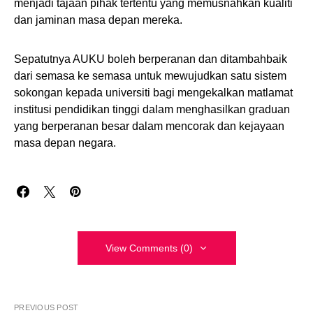
menjadi tajaan pihak tertentu yang memusnahkan kualiti
dan jaminan masa depan mereka.
Sepatutnya AUKU boleh berperanan dan ditambahbaik
dari semasa ke semasa untuk mewujudkan satu sistem
sokongan kepada universiti bagi mengekalkan matlamat
institusi pendidikan tinggi dalam menghasilkan graduan
yang berperanan besar dalam mencorak dan kejayaan
masa depan negara.
View Comments (0)
PREVIOUS POST