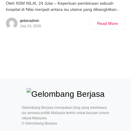
Oleh NSM NILAI, 24 Julai – Keperluan pembinaan sebuah
hospital di Nilai menjadi antara isu utama yang dibangkitkan…
geberadmin
Read More
July 24, 2026
Gelombang Berjasa merupakan blog yang membawa
isu semasa politik Malaysia terkini untuk bacaan umum
rakyat Malaysia.
© Gelombang Berjasa