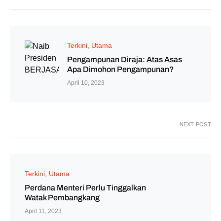
Terkini
Utama
Pengampunan Diraja: Atas Asas
Apa Dimohon Pengampunan?
April 10, 2023
NEXT POST
Terkini
Utama
Perdana Menteri Perlu Tinggalkan
Watak Pembangkang
April 11, 2023