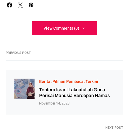
View Comments (0)
PREVIOUS POST
Berita
Pilihan Pembaca
Terkini
Tentera Israel Laknatullah Guna
Perisai Manusia Berdepan Hamas
November 14, 2023
NEXT POST