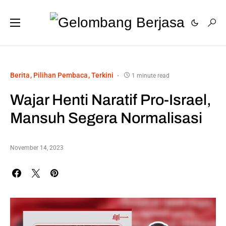
Berita
Pilihan Pembaca
Terkini
1 minute read
Wajar Henti Naratif Pro-Israel,
Mansuh Segera Normalisasi
November 14, 2023