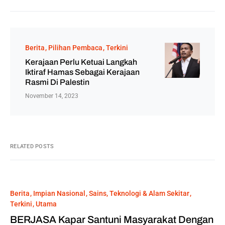
Berita
Pilihan Pembaca
Terkini
Kerajaan Perlu Ketuai Langkah
Iktiraf Hamas Sebagai Kerajaan
Rasmi Di Palestin
November 14, 2023
RELATED POSTS
Berita
Impian Nasional
Sains, Teknologi & Alam Sekitar
Terkini
Utama
BERJASA Kapar Santuni Masyarakat Dengan