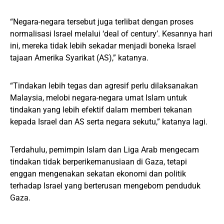
“Negara-negara tersebut juga terlibat dengan proses
normalisasi Israel melalui ‘deal of century’. Kesannya hari
ini, mereka tidak lebih sekadar menjadi boneka Israel
tajaan Amerika Syarikat (AS),” katanya.
“Tindakan lebih tegas dan agresif perlu dilaksanakan
Malaysia, melobi negara-negara umat Islam untuk
tindakan yang lebih efektif dalam memberi tekanan
kepada Israel dan AS serta negara sekutu,” katanya lagi.
Terdahulu, pemimpin Islam dan Liga Arab mengecam
tindakan tidak berperikemanusiaan di Gaza, tetapi
enggan mengenakan sekatan ekonomi dan politik
terhadap Israel yang berterusan mengebom penduduk
Gaza.