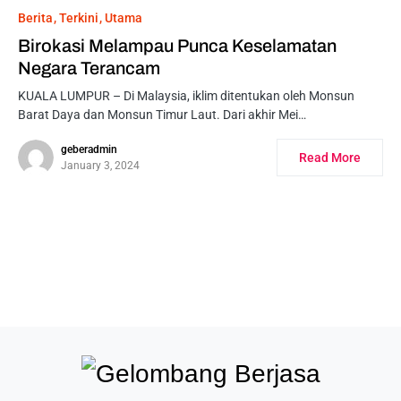
Berita
Terkini
Utama
Birokasi Melampau Punca Keselamatan
Negara Terancam
KUALA LUMPUR – Di Malaysia, iklim ditentukan oleh Monsun
Barat Daya dan Monsun Timur Laut. Dari akhir Mei…
geberadmin
Read More
January 3, 2024