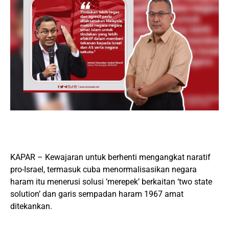
KAPAR – Kewajaran untuk berhenti mengangkat naratif
pro-Israel, termasuk cuba menormalisasikan negara
haram itu menerusi solusi ‘merepek’ berkaitan ‘two state
solution’ dan garis sempadan haram 1967 amat
ditekankan.