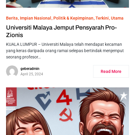
Berita
Impian Nasional
Politik & Kepimpinan
Terkini
Utama
Universiti Malaya Jemput Pensyarah Pro-
Zionis
KUALA LUMPUR – Universiti Malaya telah mendapat kecaman
yang keras daripada orang ramai selepas bertindak menjemput
seorang profesor…
geberadmin
Read More
April 25, 2024