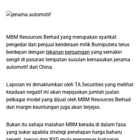
MBM Resources Berhad yang merupakan syarikat
pengedar dan penjual kenderaan milik Bumiputera terus
berdepan dengan
tekanan persaingan
yang semakin
sengit di pasaran tempatan susulan kemasukan jenama
automotif dari China.
Laporan ini dimaklumkan oleh TA Securities yang melihat
keadaan negatif ini akan mejejaskan jumlah jualan
pelbagai model yang dijual oleh MBM Resources Berhad
dan margin keuntungan juga akan terjejas.
Bukan itu sahaja malahan MBM berada di dalam fasa
yang sukar apabila strategi penetapan harga baharu
seperti Jaecoo dan BYD mula merampas bahagian