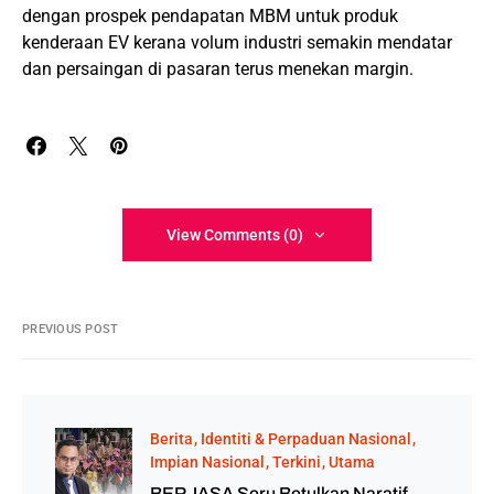
dengan prospek pendapatan MBM untuk produk
kenderaan EV kerana volum industri semakin mendatar
dan persaingan di pasaran terus menekan margin.
View Comments (0)
PREVIOUS POST
Berita
Identiti & Perpaduan Nasional
Impian Nasional
Terkini
Utama
BERJASA Seru Betulkan Naratif