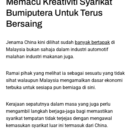
Memacu Kreativiti Syarikat
Bumiputera Untuk Terus
Bersaing
Jenama China kini dilihat sudah
banyak bertapak
di
Malaysia bukan sahaja dalam industri automotif
malahan industri makanan juga.
Ramai pihak yang melihat ia sebagai sesuatu yang tidak
sihat walaupun Malaysia mengamalkan dasar ekonomi
terbuka untuk sesiapa pun berniaga di sini.
Kerajaan sepatutnya dalam masa yang juga perlu
mengambil langkah berjaga-jaga bagi memastikan
syarikat tempatan tidak terjejas dengan mengawal
kemasukan syarikat luar ini termasuk dari China.