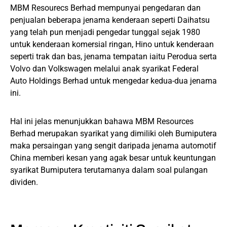
MBM Resourecs Berhad mempunyai pengedaran dan
penjualan beberapa jenama kenderaan seperti Daihatsu
yang telah pun menjadi pengedar tunggal sejak 1980
untuk kenderaan komersial ringan, Hino untuk kenderaan
seperti trak dan bas, jenama tempatan iaitu Perodua serta
Volvo dan Volkswagen melalui anak syarikat Federal
Auto Holdings Berhad untuk mengedar kedua-dua jenama
ini.
Hal ini jelas menunjukkan bahawa MBM Resources
Berhad merupakan syarikat yang dimiliki oleh Bumiputera
maka persaingan yang sengit daripada jenama automotif
China memberi kesan yang agak besar untuk keuntungan
syarikat Bumiputera terutamanya dalam soal pulangan
dividen.