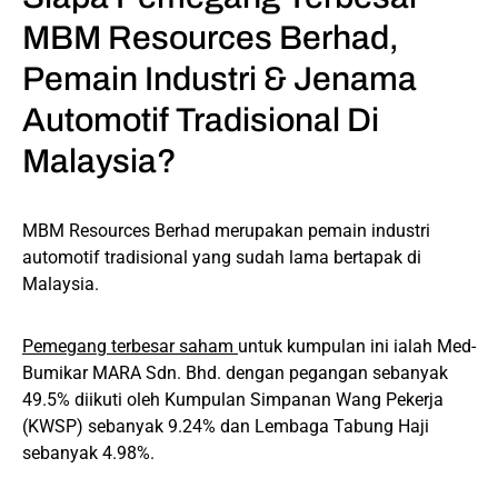
MBM Resources Berhad,
Pemain Industri & Jenama
Automotif Tradisional Di
Malaysia?
MBM Resources Berhad merupakan pemain industri
automotif tradisional yang sudah lama bertapak di
Malaysia.
Pemegang terbesar saham
untuk kumpulan ini ialah Med-
Bumikar MARA Sdn. Bhd. dengan pegangan sebanyak
49.5% diikuti oleh Kumpulan Simpanan Wang Pekerja
(KWSP) sebanyak 9.24% dan Lembaga Tabung Haji
sebanyak 4.98%.