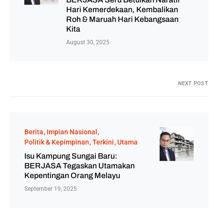
Hari Kemerdekaan, Kembalikan
Roh & Maruah Hari Kebangsaan
Kita
August 30, 2025
NEXT POST
Berita
Impian Nasional
Politik & Kepimpinan
Terkini
Utama
Isu Kampung Sungai Baru:
BERJASA Tegaskan Utamakan
Kepentingan Orang Melayu
September 19, 2025