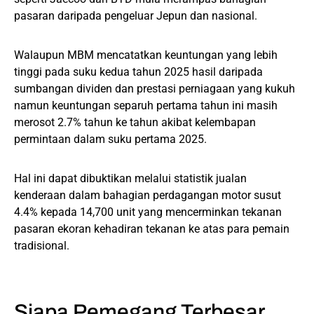
pasaran daripada pengeluar Jepun dan nasional.
Walaupun MBM mencatatkan keuntungan yang lebih
tinggi pada suku kedua tahun 2025 hasil daripada
sumbangan dividen dan prestasi perniagaan yang kukuh
namun keuntungan separuh pertama tahun ini masih
merosot 2.7% tahun ke tahun akibat kelembapan
permintaan dalam suku pertama 2025.
Hal ini dapat dibuktikan melalui statistik jualan
kenderaan dalam bahagian perdagangan motor susut
4.4% kepada 14,700 unit yang mencerminkan tekanan
pasaran ekoran kehadiran tekanan ke atas para pemain
tradisional.
Siapa Pemegang Terbesar