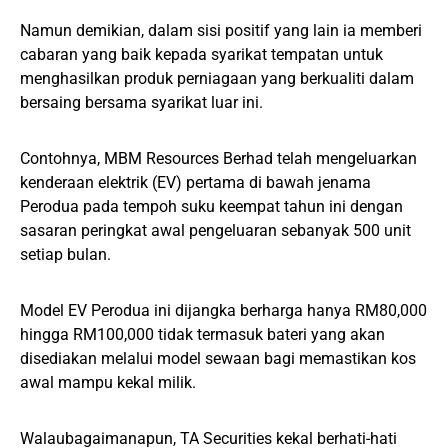
Namun demikian, dalam sisi positif yang lain ia memberi
cabaran yang baik kepada syarikat tempatan untuk
menghasilkan produk perniagaan yang berkualiti dalam
bersaing bersama syarikat luar ini.
Contohnya, MBM Resources Berhad telah mengeluarkan
kenderaan elektrik (EV) pertama di bawah jenama
Perodua pada tempoh suku keempat tahun ini dengan
sasaran peringkat awal pengeluaran sebanyak 500 unit
setiap bulan.
Model EV Perodua ini dijangka berharga hanya RM80,000
hingga RM100,000 tidak termasuk bateri yang akan
disediakan melalui model sewaan bagi memastikan kos
awal mampu kekal milik.
Walaubagaimanapun, TA Securities kekal berhati-hati