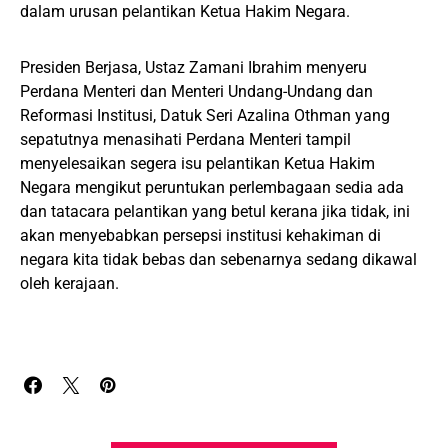
dalam urusan pelantikan Ketua Hakim Negara.
Presiden Berjasa, Ustaz Zamani Ibrahim menyeru
Perdana Menteri dan Menteri Undang-Undang dan
Reformasi Institusi, Datuk Seri Azalina Othman yang
sepatutnya menasihati Perdana Menteri tampil
menyelesaikan segera isu pelantikan Ketua Hakim
Negara mengikut peruntukan perlembagaan sedia ada
dan tatacara pelantikan yang betul kerana jika tidak, ini
akan menyebabkan persepsi institusi kehakiman di
negara kita tidak bebas dan sebenarnya sedang dikawal
oleh kerajaan.