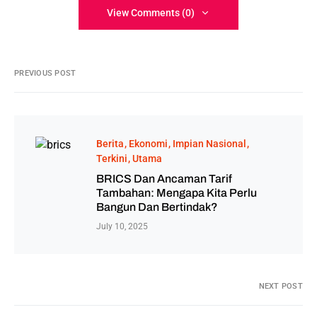
View Comments (0)
PREVIOUS POST
Berita
Ekonomi
Impian Nasional
Terkini
Utama
BRICS Dan Ancaman Tarif
Tambahan: Mengapa Kita Perlu
Bangun Dan Bertindak?
July 10, 2025
NEXT POST