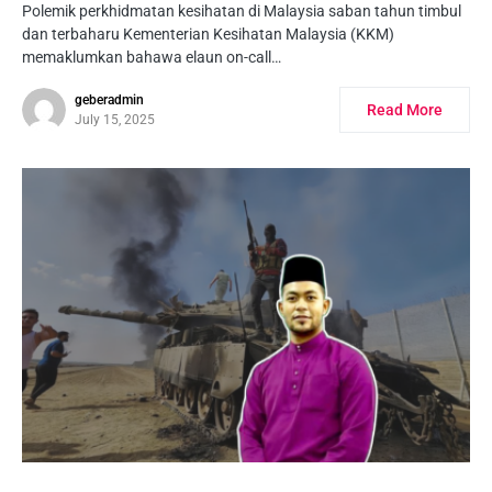
Polemik perkhidmatan kesihatan di Malaysia saban tahun timbul
dan terbaharu Kementerian Kesihatan Malaysia (KKM)
memaklumkan bahawa elaun on-call…
geberadmin
Read More
July 15, 2025