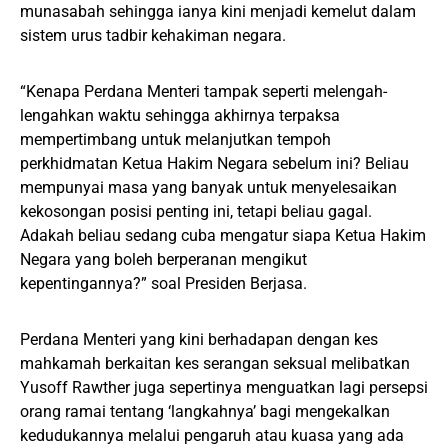
munasabah sehingga ianya kini menjadi kemelut dalam
sistem urus tadbir kehakiman negara.
“Kenapa Perdana Menteri tampak seperti melengah-
lengahkan waktu sehingga akhirnya terpaksa
mempertimbang untuk melanjutkan tempoh
perkhidmatan Ketua Hakim Negara sebelum ini? Beliau
mempunyai masa yang banyak untuk menyelesaikan
kekosongan posisi penting ini, tetapi beliau gagal.
Adakah beliau sedang cuba mengatur siapa Ketua Hakim
Negara yang boleh berperanan mengikut
kepentingannya?” soal Presiden Berjasa.
Perdana Menteri yang kini berhadapan dengan kes
mahkamah berkaitan kes serangan seksual melibatkan
Yusoff Rawther juga sepertinya menguatkan lagi persepsi
orang ramai tentang ‘langkahnya’ bagi mengekalkan
kedudukannya melalui pengaruh atau kuasa yang ada