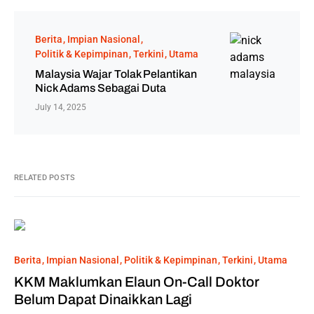
Berita
Impian Nasional
Politik & Kepimpinan
Terkini
Utama
Malaysia Wajar Tolak Pelantikan
Nick Adams Sebagai Duta
July 14, 2025
RELATED POSTS
Berita
Impian Nasional
Politik & Kepimpinan
Terkini
Utama
KKM Maklumkan Elaun On-Call Doktor
Belum Dapat Dinaikkan Lagi