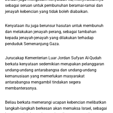
sebagai seruan untuk pembunuhan beramai-ramai dan
jenayah kebencian yang tidak boleh diabaikan.
Kenyataan itu juga berunsur hasutan untuk membunuh
dan melakukan jenayah perang, sebagai tambahan
kepada jenayah-jenayah yang dilakukan terhadap
penduduk Semenanjung Gaza.
Jurucakap Kementerian Luar Jordan Sufyan Al-Qudah
berkata kenyataan sedemikian merupakan pelanggaran
undang-undang antarabangsa dan undang-undang
kemanusiaan yang memerlukan masyarakat
antarabangsa mengambil tindakan segera
membanterasnya.
Beliau berkata memerangi ucapan kebencian melibatkan
langkah-langkah berkesan akan memaksa Israel, sebagai