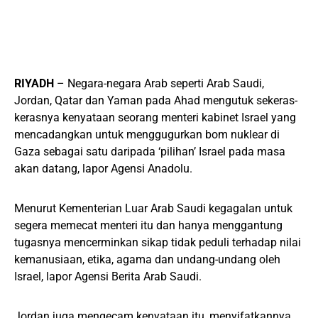
RIYADH
– Negara-negara Arab seperti Arab Saudi,
Jordan, Qatar dan Yaman pada Ahad mengutuk sekeras-
kerasnya kenyataan seorang menteri kabinet Israel yang
mencadangkan untuk menggugurkan bom nuklear di
Gaza sebagai satu daripada ‘pilihan’ Israel pada masa
akan datang, lapor Agensi Anadolu.
Menurut Kementerian Luar Arab Saudi kegagalan untuk
segera memecat menteri itu dan hanya menggantung
tugasnya mencerminkan sikap tidak peduli terhadap nilai
kemanusiaan, etika, agama dan undang-undang oleh
Israel, lapor Agensi Berita Arab Saudi.
Jordan juga mengecam kenyataan itu, menyifatkannya