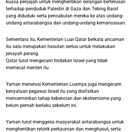
kuasa penjajah untuk menghentikan serangan berterusan
terhadap penduduk Palestin di Gaza dan Tebing Barat
yang diduduki serta pencabulan mereka ke atas undang-
undang antarabangsa dan undang-undang kemanusiaan.
Sementara itu, Kementerian Luar Qatar berkata ancaman
itu satu merupakan hasutan serius untuk melakukan
jenayah perang.
Qatar turut mengecam tindakan Israel yang tidak
memecat menteri itu.
Yaman menerusi Kementerian Luarnya juga mengecam
kenyataan pegawai Israel itu yang disifatkan
mencerminkan tahap kebencian dan ekstremisme yang
belum pernah berlaku sebelum ini.
Yaman turut menggesa masyarakat antarabangsa untuk
menghentikan retorik perkauman dan menghasut, serta