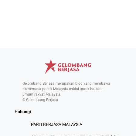
Gelombang Berjasa merupakan blog yang membawa
isu semasa politik Malaysia terkini untuk bacaan
umum rakyat Malaysia.
© Gelombang Berjasa
Hubungi
PARTI BERJASA MALAYSIA