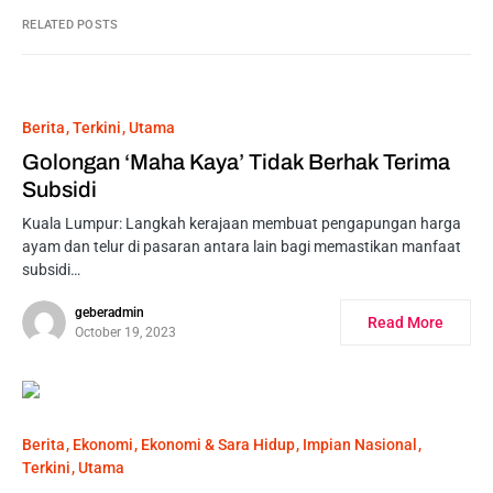
RELATED POSTS
Berita
Terkini
Utama
Golongan ‘Maha Kaya’ Tidak Berhak Terima
Subsidi
Kuala Lumpur: Langkah kerajaan membuat pengapungan harga
ayam dan telur di pasaran antara lain bagi memastikan manfaat
subsidi…
geberadmin
Read More
October 19, 2023
Berita
Ekonomi
Ekonomi & Sara Hidup
Impian Nasional
Terkini
Utama