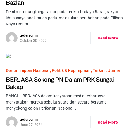
Bazlan
Demi melindungi negara daripada terikut budaya Barat, rakyat
khususnya anak muda perlu melakukan perubahan pada Pilihan
Raya Umum…
geberadmin
Read More
October 30, 2022
Berita
Impian Nasional
Politik & Kepimpinan
Terkini
Utama
BERJASA Sokong PN Dalam PRK Sungai
Bakap
BANGI – BERJASA dalam kenyataan media terbarunya
menyatakan mereka sebulat suara dan secara bersama
menyokong calon Perikatan Nasional…
geberadmin
Read More
June 27, 2024