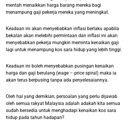
mentah menaikkan harga barang mereka bagi
menampung gaji pekerja mereka yang meningkat.
Keadaan ini akan menyebabkan inflasi berlaku apabila
bekalan akan melebihi permintaan dan inflasi ini akan
menyebabkan pekerja mungkin meminta kenaikan gaji
lagi untuk menampung kos sara hidup yang lebih tinggi.
Keadaan ini boleh menyebabkan pusingan kenaikan
harga dan gaji berulang (wage – price spiral) maka ia
akan terus berpusing tanpa ada penyelesaiannya.
Oleh hal yang demikian, persoalan yang perlu dijawab
oleh semua rakyat Malaysia adalah adakah kita semua
sudah bersedia untuk menghadapi kenaikan kos sara
hidup pada tahun hadapan?