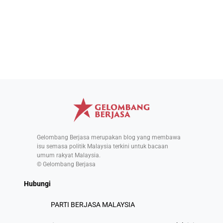
Gelombang Berjasa merupakan blog yang membawa
isu semasa politik Malaysia terkini untuk bacaan
umum rakyat Malaysia.
© Gelombang Berjasa
Hubungi
PARTI BERJASA MALAYSIA