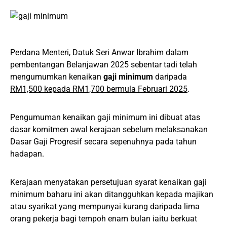
Perdana Menteri, Datuk Seri Anwar Ibrahim dalam
pembentangan Belanjawan 2025 sebentar tadi telah
mengumumkan kenaikan
gaji minimum
daripada
RM1,500 kepada RM1,700 bermula Februari 2025
.
Pengumuman kenaikan gaji minimum ini dibuat atas
dasar komitmen awal kerajaan sebelum melaksanakan
Dasar Gaji Progresif secara sepenuhnya pada tahun
hadapan.
Kerajaan menyatakan persetujuan syarat kenaikan gaji
minimum baharu ini akan ditangguhkan kepada majikan
atau syarikat yang mempunyai kurang daripada lima
orang pekerja bagi tempoh enam bulan iaitu berkuat