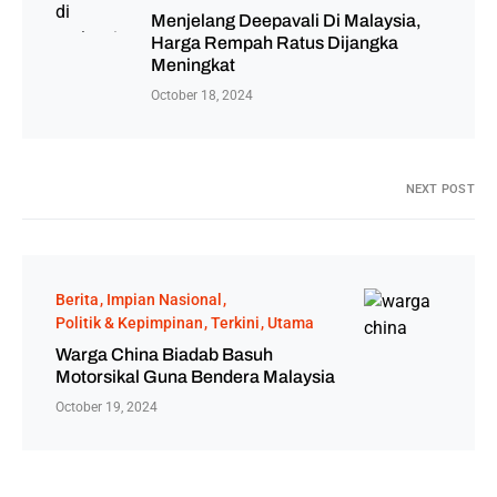
Menjelang Deepavali Di Malaysia,
Harga Rempah Ratus Dijangka
Meningkat
October 18, 2024
NEXT POST
Berita
Impian Nasional
Politik & Kepimpinan
Terkini
Utama
Warga China Biadab Basuh
Motorsikal Guna Bendera Malaysia
October 19, 2024