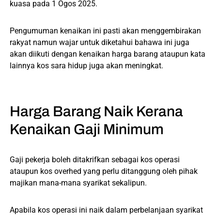
kuasa pada 1 Ogos 2025.
Pengumuman kenaikan ini pasti akan menggembirakan
rakyat namun wajar untuk diketahui bahawa ini juga
akan diikuti dengan kenaikan harga barang ataupun kata
lainnya kos sara hidup juga akan meningkat.
Harga Barang Naik Kerana
Kenaikan Gaji Minimum
Gaji pekerja boleh ditakrifkan sebagai kos operasi
ataupun kos overhed yang perlu ditanggung oleh pihak
majikan mana-mana syarikat sekalipun.
Apabila kos operasi ini naik dalam perbelanjaan syarikat