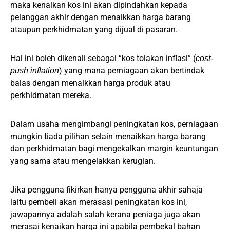
maka kenaikan kos ini akan dipindahkan kepada
pelanggan akhir dengan menaikkan harga barang
ataupun perkhidmatan yang dijual di pasaran.
Hal ini boleh dikenali sebagai “kos tolakan inflasi” (
cost-
) yang mana perniagaan akan bertindak
push inflation
balas dengan menaikkan harga produk atau
perkhidmatan mereka.
Dalam usaha mengimbangi peningkatan kos, perniagaan
mungkin tiada pilihan selain menaikkan harga barang
dan perkhidmatan bagi mengekalkan margin keuntungan
yang sama atau mengelakkan kerugian.
Jika pengguna fikirkan hanya pengguna akhir sahaja
iaitu pembeli akan merasasi peningkatan kos ini,
jawapannya adalah salah kerana peniaga juga akan
merasai kenaikan harga ini apabila pembekal bahan