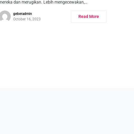
mereka dan merugikan. Lebih mengecewakan,…
geberadmin
Read More
October 16, 2023