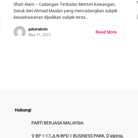
Shah Alam – Cadangan Timbalan Menteri Kewangan,
Datuk Seri Ahmad Maslan yang mencadangkan subjek
keusahawanan dijadikan subjek teras…
geberadmin
Read More
May 31, 2023
Hubungi
PARTI BERJASA MALAYSIA
⚲ BP 1-17,JLN BPD 1 BUSINESS PARK, D’alpinia,