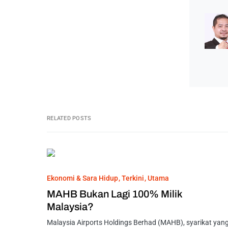
RELATED POSTS
Ekonomi & Sara Hidup
Terkini
Utama
MAHB Bukan Lagi 100% Milik
Malaysia?
Malaysia Airports Holdings Berhad (MAHB), syarikat yan