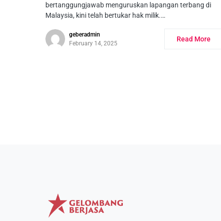
bertanggungjawab menguruskan lapangan terbang di
Malaysia, kini telah bertukar hak milik.…
geberadmin
Read More
February 14, 2025