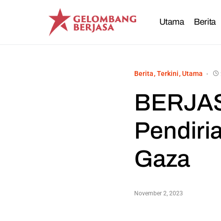
Utama
Berita
Berita
Terkini
Utama
BERJAS
Pendiri
Gaza
November 2, 2023