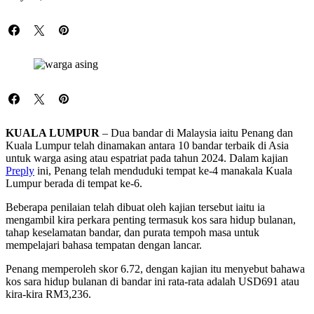
KUALA LUMPUR
– Dua bandar di Malaysia iaitu Penang dan
Kuala Lumpur telah dinamakan antara 10 bandar terbaik di Asia
untuk warga asing atau espatriat pada tahun 2024. Dalam kajian
Preply
ini, Penang telah menduduki tempat ke-4 manakala Kuala
Lumpur berada di tempat ke-6.
Beberapa penilaian telah dibuat oleh kajian tersebut iaitu ia
mengambil kira perkara penting termasuk kos sara hidup bulanan,
tahap keselamatan bandar, dan purata tempoh masa untuk
mempelajari bahasa tempatan dengan lancar.
Penang memperoleh skor 6.72, dengan kajian itu menyebut bahawa
kos sara hidup bulanan di bandar ini rata-rata adalah USD691 atau
kira-kira RM3,236.