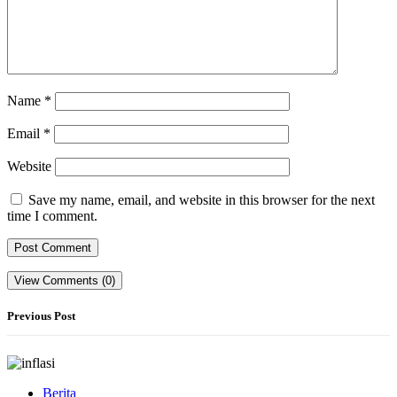
Name
*
Email
*
Website
Save my name, email, and website in this browser for the next
time I comment.
View Comments (0)
Previous Post
Berita