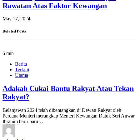
Rawatan Atas Faktor Kewangan
May 17, 2024
Related Posts
6 min
Berita
Terkini
Utama
Adakah Cukai Bantu Rakyat Atau Tekan
Rakyat?
Belanjawan 2024 telah dibentangkan di Dewan Rakyat oleh
Perdana Menteri merangkap Menteri Kewangan Datuk Seri Anwar
Ibrahim baru-baru…