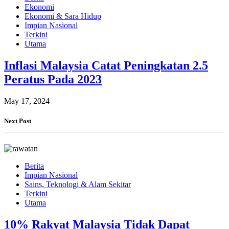
Ekonomi
Ekonomi & Sara Hidup
Impian Nasional
Terkini
Utama
Inflasi Malaysia Catat Peningkatan 2.5
Peratus Pada 2023
May 17, 2024
Next Post
Berita
Impian Nasional
Sains, Teknologi & Alam Sekitar
Terkini
Utama
10% Rakyat Malaysia Tidak Dapat