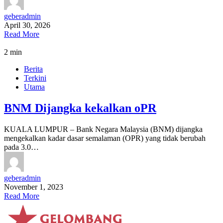
geberadmin
April 30, 2026
Read More
2 min
Berita
Terkini
Utama
BNM Dijangka kekalkan oPR
KUALA LUMPUR – Bank Negara Malaysia (BNM) dijangka
mengekalkan kadar dasar semalaman (OPR) yang tidak berubah
pada 3.0…
geberadmin
November 1, 2023
Read More