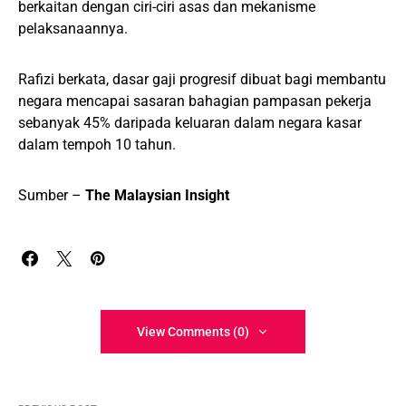
berkaitan dengan ciri-ciri asas dan mekanisme
pelaksanaannya.
Rafizi berkata, dasar gaji progresif dibuat bagi membantu
negara mencapai sasaran bahagian pampasan pekerja
sebanyak 45% daripada keluaran dalam negara kasar
dalam tempoh 10 tahun.
Sumber –
The Malaysian Insight
View Comments (0)