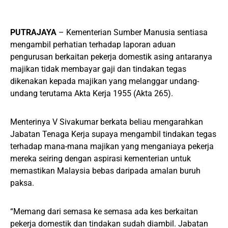
PUTRAJAYA
– Kementerian Sumber Manusia sentiasa
mengambil perhatian terhadap laporan aduan
pengurusan berkaitan pekerja domestik asing antaranya
majikan tidak membayar gaji dan tindakan tegas
dikenakan kepada majikan yang melanggar undang-
undang terutama Akta Kerja 1955 (Akta 265).
Menterinya V Sivakumar berkata beliau mengarahkan
Jabatan Tenaga Kerja supaya mengambil tindakan tegas
terhadap mana-mana majikan yang menganiaya pekerja
mereka seiring dengan aspirasi kementerian untuk
memastikan Malaysia bebas daripada amalan buruh
paksa.
“Memang dari semasa ke semasa ada kes berkaitan
pekerja domestik dan tindakan sudah diambil. Jabatan