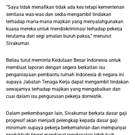
“Saya tidak menafikan tidak ada kes tetapi kementerian
sentiasa was-was dan sedia mengambil tindakan
terhadap mana-mana majikan yang menyalahgunakan
kuasa mereka untuk mendiskriminasi terhadap pekerja
terutama dari segi amalan buruh paksa,” menurut
Sivakumar.
Beliau turut meminta Kedutaan Besar Indonesia untuk
membuat laporan dengan segera berkaitan isu
penganiayaan pembantu rumah Indonesia di negara ini
supaya Jabatan Tenaga Kerja dapat mengambil tindakan
sewajarnya terhadap majikan yang mengabaikan dan
cuai dalam isu pengurusan pekerja domestik.
Dalam perkembangan lain, Sivakumar berkata dasar gaji
progresif akan menjadi pelengkap kepada dasar gaji
minimum supaya pekerja berkemahiran dan mempunyai
produktiviti tinggi mendapat pendapatan lebih baik