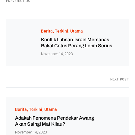
PREVIOUS POST
Berita
Terkini
Utama
Konflik Lubnan-Israel Memanas,
Bakal Cetus Perang Lebih Serius
November 14, 2023
NEXT POST
Berita
Terkini
Utama
Adakah Fenomena Pendekar Awang
Akan Saingi Mat Kilau?
November 14, 2023