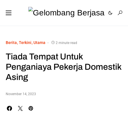
Berita
Terkini
Utama
2 minute read
Tiada Tempat Untuk
Penganiaya Pekerja Domestik
Asing
November 14, 2023