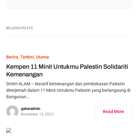
RELATED POSTS
Berita
Terkini
Utama
Kempen 11 Minit Untukmu Palestin Solidariti
Kemenangan
SHAH ALAM – Naratif kemenangan dan pembebasan Palestin
diterjemah dalam 11 Minit Untukmu Palestin yang berlangsung di
Bangunan…
geberadmin
Read More
November 13, 2023