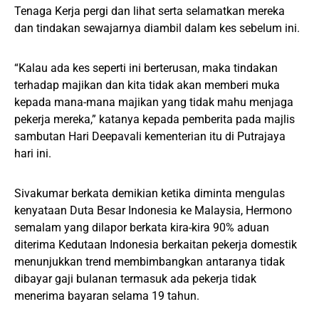
Tenaga Kerja pergi dan lihat serta selamatkan mereka
dan tindakan sewajarnya diambil dalam kes sebelum ini.
“Kalau ada kes seperti ini berterusan, maka tindakan
terhadap majikan dan kita tidak akan memberi muka
kepada mana-mana majikan yang tidak mahu menjaga
pekerja mereka,” katanya kepada pemberita pada majlis
sambutan Hari Deepavali kementerian itu di Putrajaya
hari ini.
Sivakumar berkata demikian ketika diminta mengulas
kenyataan Duta Besar Indonesia ke Malaysia, Hermono
semalam yang dilapor berkata kira-kira 90% aduan
diterima Kedutaan Indonesia berkaitan pekerja domestik
menunjukkan trend membimbangkan antaranya tidak
dibayar gaji bulanan termasuk ada pekerja tidak
menerima bayaran selama 19 tahun.