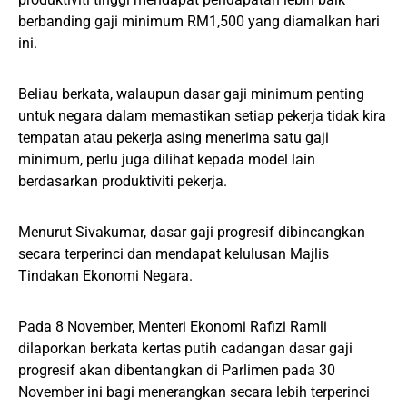
berbanding gaji minimum RM1,500 yang diamalkan hari
ini.
Beliau berkata, walaupun dasar gaji minimum penting
untuk negara dalam memastikan setiap pekerja tidak kira
tempatan atau pekerja asing menerima satu gaji
minimum, perlu juga dilihat kepada model lain
berdasarkan produktiviti pekerja.
Menurut Sivakumar, dasar gaji progresif dibincangkan
secara terperinci dan mendapat kelulusan Majlis
Tindakan Ekonomi Negara.
Pada 8 November, Menteri Ekonomi Rafizi Ramli
dilaporkan berkata kertas putih cadangan dasar gaji
progresif akan dibentangkan di Parlimen pada 30
November ini bagi menerangkan secara lebih terperinci