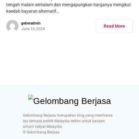
tengah malam semalam dan mengapungkan harganya mengikut
kaedah bayaran alternatif…
geberadmin
Read More
June 10, 2024
Gelombang Berjasa merupakan blog yang membawa
isu semasa politik Malaysia terkini untuk bacaan
umum rakyat Malaysia.
© Gelombang Berjasa